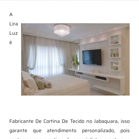
A
Lira
Luz
é
Fabricante De Cortina De Tecido no Jabaquara, isso
garante que atendimento personalizado, pois