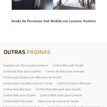
Venda De Persianas Sob Medida em Lauzane Paulista
OUTRAS
PÁGINAS
Carpetes em Placas para Comprar
Cortina Blecaute Tecido
Cortina de Rolo para Cozinha
Cortina de Rolo para Varanda
Cortina para Quarto com Blecaute de Tecido
Cortina para Sala Blecaute em Tecido
Cortina Persiana Romana
Cortina Rolo Blackout
Cortina Rolo Blecaute para Quarto
Cortina Rolo para Quarto
Cortina Rolô Solar para Comprar
Cortina Rolô Tela Solar
Fabricante de Cortina de Tecido