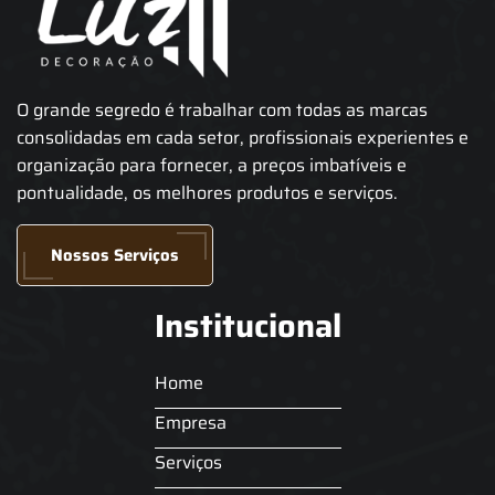
O grande segredo é trabalhar com todas as marcas
consolidadas em cada setor, profissionais experientes e
organização para fornecer, a preços imbatíveis e
pontualidade, os melhores produtos e serviços.
Nossos Serviços
Institucional
Home
Empresa
Serviços