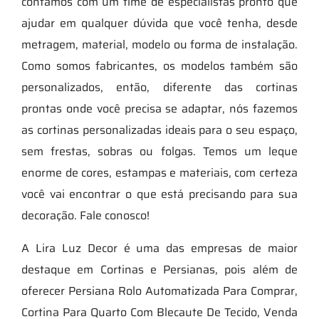
contamos com um time de especialistas pronto que
ajudar em qualquer dúvida que você tenha, desde
metragem, material, modelo ou forma de instalação.
Como somos fabricantes, os modelos também são
personalizados, então, diferente das cortinas
prontas onde você precisa se adaptar, nós fazemos
as cortinas personalizadas ideais para o seu espaço,
sem frestas, sobras ou folgas. Temos um leque
enorme de cores, estampas e materiais, com certeza
você vai encontrar o que está precisando para sua
decoração. Fale conosco!
A Lira Luz Decor é uma das empresas de maior
destaque em Cortinas e Persianas, pois além de
oferecer Persiana Rolo Automatizada Para Comprar,
Cortina Para Quarto Com Blecaute De Tecido, Venda