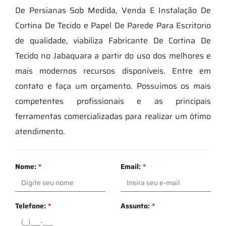
De Persianas Sob Medida, Venda E Instalação De
Cortina De Tecido e Papel De Parede Para Escritorio
de qualidade, viabiliza Fabricante De Cortina De
Tecido no Jabaquara a partir do uso dos melhores e
mais modernos recursos disponíveis. Entre em
contato e faça um orçamento. Possuímos os mais
competentes profissionais e as principais
ferramentas comercializadas para realizar um ótimo
atendimento.
Nome:
*
Email:
*
Telefone:
*
Assunto:
*