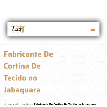
Fabricante De
Cortina De
Tecido no
Jabaquara
Home
»
Informações
»
Fabricante De Cortina De Tecido no Jabaquara