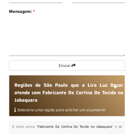
Mensagem:
*
Enviar
Regiões de São Paulo que a Lira Luz Decor
atende com Fabricante De Cortina De Tecido no
Jabaquara
Selecione uma região para solicitar um orçamento
O texto acima "
Fabricante De Cortina De Tecido no Jabaquara
" é de