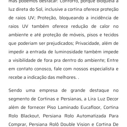
mas podemos destacar: Conforto, porque bloqueia a
luz direta do Sol, inclusive a cortina oferece proteção
de raios UV; Proteção, bloqueando a incidência de
raios UV também oferece redução de calor no
ambiente e até proteção de móveis, pisos e tecidos
que poderiam ser prejudicados; Privacidade, além de
impedir a entrada de luminosidade também impede
a visibilidade de fora pra dentro do ambiente; Entre
em contato conosco, fale com nossos especialista e
recebe a indicação das melhores. .
Sendo uma empresa de grande destaque no
segmento de Cortinas e Persianas, a Lira Luz Decor
além de fornecer Piso Laminado Eucafloor, Cortina
Rolo Blackout, Persiana Rolo Automatizada Para
Comprar, Persiana Rolô Double Vision e Cortina De