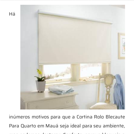
Há
inúmeros motivos para que a Cortina Rolo Blecaute
Para Quarto em Mauá seja ideal para seu ambiente,