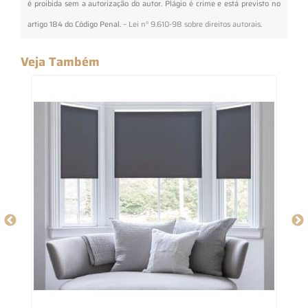
é proibida sem a autorização do autor. Plágio é crime e está previsto no
artigo 184 do Código Penal. –
Lei n° 9.610-98 sobre direitos autorais
.
Veja Também