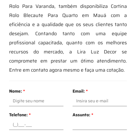
Rolo Para Varanda, também disponibiliza Cortina
Rolo Blecaute Para Quarto em Mauá com a
eficiência e a qualidade que os seus clientes tanto
desejam. Contando tanto com uma equipe
profissional capacitada, quanto com os melhores
recursos do mercado, a Lira Luz Decor se
compromete em prestar um ótimo atendimento.
Entre em contato agora mesmo e faça uma cotação.
Nome:
*
Email:
*
Telefone:
*
Assunto:
*