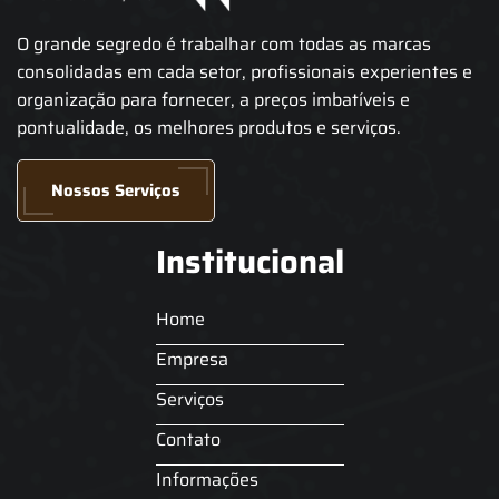
O grande segredo é trabalhar com todas as marcas
consolidadas em cada setor, profissionais experientes e
organização para fornecer, a preços imbatíveis e
pontualidade, os melhores produtos e serviços.
Nossos Serviços
Institucional
Home
Empresa
Serviços
Contato
Informações