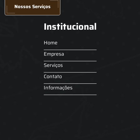
Nossos Serviços
Institucional
Home
Empresa
Serviços
Contato
Informações