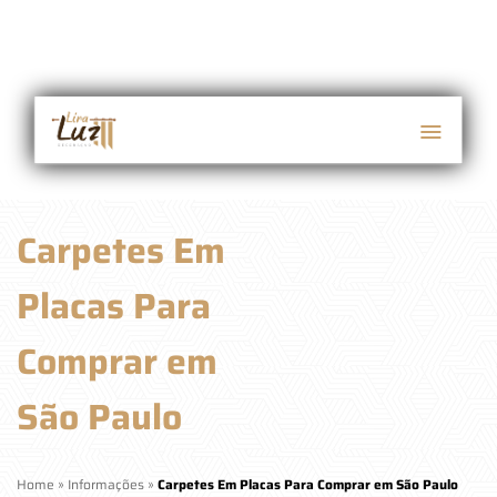
Carpetes Em
Placas Para
Comprar em
São Paulo
Home
»
Informações
»
Carpetes Em Placas Para Comprar em São Paulo