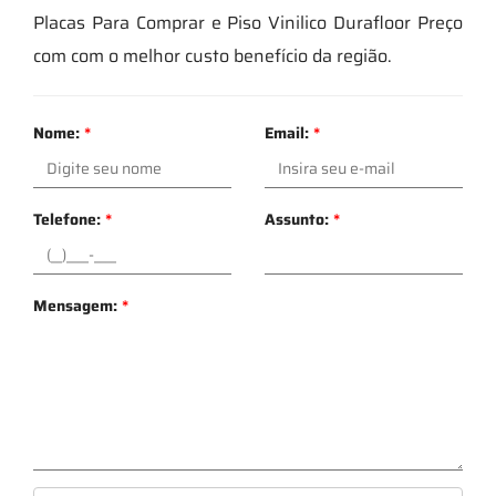
Placas Para Comprar e Piso Vinilico Durafloor Preço
com com o melhor custo benefício da região.
Nome:
*
Email:
*
Telefone:
*
Assunto:
*
Mensagem:
*