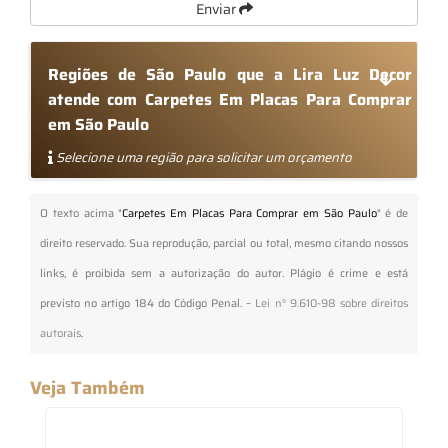
Enviar
Regiões de São Paulo que a Lira Luz Decor
atende com Carpetes Em Placas Para Comprar
em São Paulo
Selecione uma região para solicitar um orçamento
O texto acima "
Carpetes Em Placas Para Comprar em São Paulo
" é de
direito reservado. Sua reprodução, parcial ou total, mesmo citando nossos
links, é proibida sem a autorização do autor. Plágio é crime e está
previsto no artigo 184 do Código Penal. –
Lei n° 9.610-98 sobre direitos
autorais
.
Veja Também