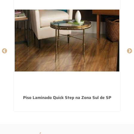
e
Piso Laminado Quick Step na Zona Sul de SP