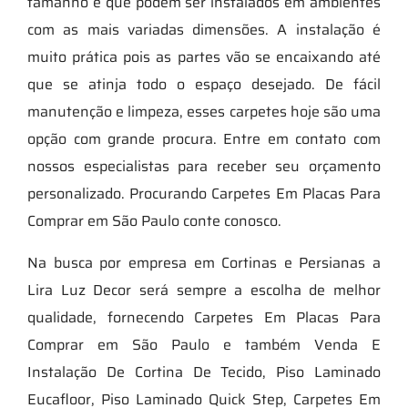
tamanho e que podem ser instalados em ambientes
com as mais variadas dimensões. A instalação é
muito prática pois as partes vão se encaixando até
que se atinja todo o espaço desejado. De fácil
manutenção e limpeza, esses carpetes hoje são uma
opção com grande procura. Entre em contato com
nossos especialistas para receber seu orçamento
personalizado. Procurando Carpetes Em Placas Para
Comprar em São Paulo conte conosco.
Na busca por empresa em Cortinas e Persianas a
Lira Luz Decor será sempre a escolha de melhor
qualidade, fornecendo Carpetes Em Placas Para
Comprar em São Paulo e também Venda E
Instalação De Cortina De Tecido, Piso Laminado
Eucafloor, Piso Laminado Quick Step, Carpetes Em