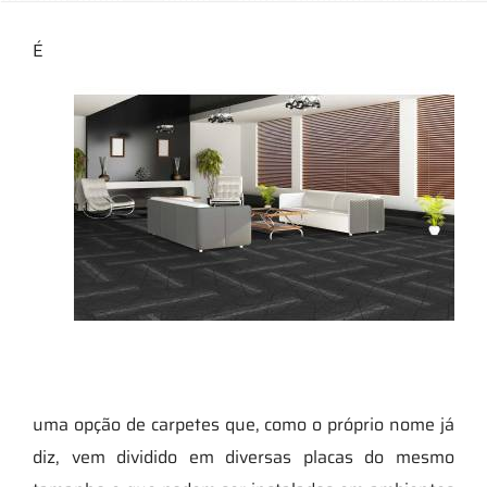
É
uma opção de carpetes que, como o próprio nome já
diz, vem dividido em diversas placas do mesmo