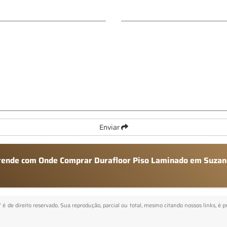
Enviar
 atende com Onde Comprar Durafloor Piso Laminado em Suza
" é de direito reservado. Sua reprodução, parcial ou total, mesmo citando nossos links, é p
.