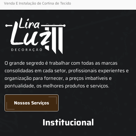
Venda E Instalação de Cortina de Tecido
O grande segredo é trabalhar com todas as marcas
consolidadas em cada setor, profissionais experientes e
organização para fornecer, a preços imbatíveis e
pontualidade, os melhores produtos e serviços.
Nossos Serviços
Institucional