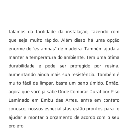
falamos da facilidade da instalação, fazendo com
que seja muito rápido. Além disso há uma opção
enorme de “estampas” de madeira. Também ajuda a
manter a temperatura do ambiente. Tem uma ótima
durabilidade e pode ser protegido por resina,
aumentando ainda mais sua resistência. Também é
muito fácil de limpar, basta um pano úmido. Então,
agora que você já sabe Onde Comprar Durafloor Piso
Laminado em Embu das Artes, entre em contato
conosco, nossos especialistas estão prontos para te
ajudar e montar o orçamento de acordo com o seu
projeto.