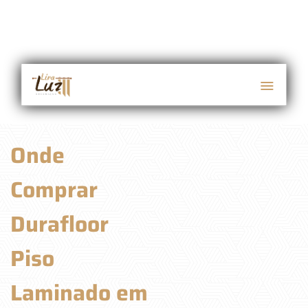
Onde
Comprar
Durafloor
Piso
Laminado em