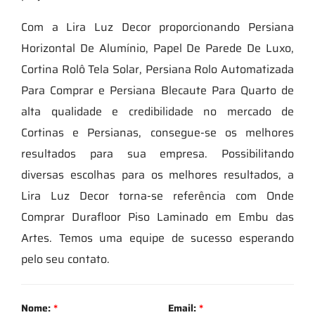
Com a Lira Luz Decor proporcionando Persiana
Horizontal De Alumínio, Papel De Parede De Luxo,
Cortina Rolô Tela Solar, Persiana Rolo Automatizada
Para Comprar e Persiana Blecaute Para Quarto de
alta qualidade e credibilidade no mercado de
Cortinas e Persianas, consegue-se os melhores
resultados para sua empresa. Possibilitando
diversas escolhas para os melhores resultados, a
Lira Luz Decor torna-se referência com Onde
Comprar Durafloor Piso Laminado em Embu das
Artes. Temos uma equipe de sucesso esperando
pelo seu contato.
Nome:
*
Email:
*