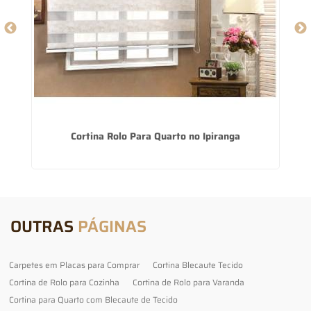
Cortina Rolo Para Quarto no Ipiranga
OUTRAS
PÁGINAS
Carpetes em Placas para Comprar
Cortina Blecaute Tecido
Cortina de Rolo para Cozinha
Cortina de Rolo para Varanda
Cortina para Quarto com Blecaute de Tecido