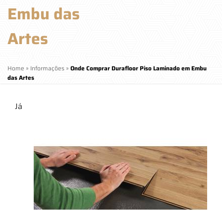
Embu das
Artes
Home
»
Informações
»
Onde Comprar Durafloor Piso Laminado em Embu
das Artes
Já