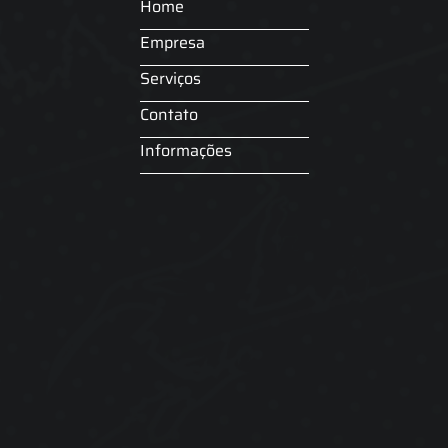
Home
Empresa
Serviços
Contato
Informações