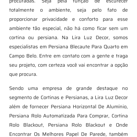
procuradas. Seja pela função de escurecer
totalmente o ambiente, seja pelo fato de
proporcionar privacidade e conforto para esse
ambiente tão especial, não há como ficar sem um
cortina ou persiana. Na Lira Luz Decor, somos
especialistas em Persiana Blecaute Para Quarto em
Campo Belo. Entre em contato com a gente e traga
seu projeto, com certeza você vai encontrar a opção
que procura.
Sendo uma empresa de grande destaque no
segmento de Cortinas e Persianas, a Lira Luz Decor
além de fornecer Persiana Horizontal De Alumínio,
Persiana Rolo Automatizada Para Comprar, Cortina
Rolo Blackout, Persiana Rolo Blackout e Onde
Encontrar Os Melhores Papel De Parede, também