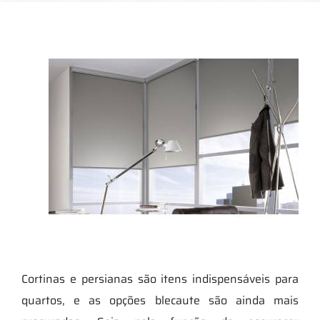
Cortinas e persianas são itens indispensáveis para
quartos, e as opções blecaute são ainda mais