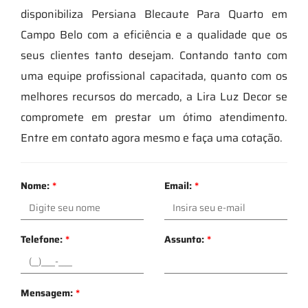
disponibiliza Persiana Blecaute Para Quarto em
Campo Belo com a eficiência e a qualidade que os
seus clientes tanto desejam. Contando tanto com
uma equipe profissional capacitada, quanto com os
melhores recursos do mercado, a Lira Luz Decor se
compromete em prestar um ótimo atendimento.
Entre em contato agora mesmo e faça uma cotação.
Nome:
*
Email:
*
Telefone:
*
Assunto:
*
Mensagem:
*