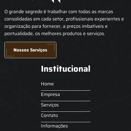
O grande segredo é trabalhar com todas as marcas
consolidadas em cada setor, profissionais experientes e
organização para fornecer, a preços imbatíveis e
pontualidade, os melhores produtos e serviços.
Nossos Serviços
Institucional
Home
Empresa
Serviços
Contato
Informações