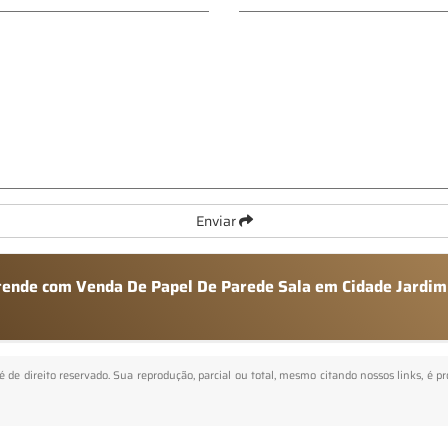
Enviar
atende com Venda De Papel De Parede Sala em Cidade Jardim
 é de direito reservado. Sua reprodução, parcial ou total, mesmo citando nossos links, é p
.