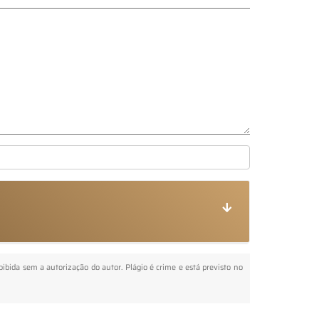
roibida sem a autorização do autor. Plágio é crime e está previsto no