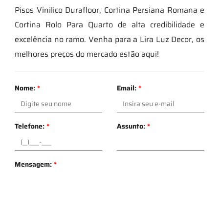
Pisos Vinilico Durafloor, Cortina Persiana Romana e
Cortina Rolo Para Quarto de alta credibilidade e
excelência no ramo. Venha para a Lira Luz Decor, os
melhores preços do mercado estão aqui!
Nome:
*
Email:
*
Telefone:
*
Assunto:
*
Mensagem:
*