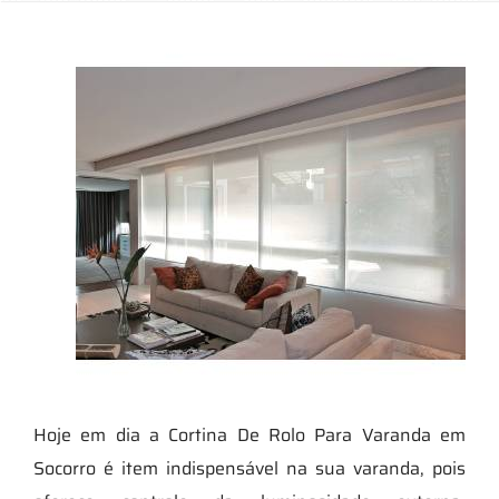
Hoje em dia a Cortina De Rolo Para Varanda em
Socorro é item indispensável na sua varanda, pois