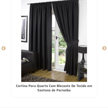
Cortina Para Quarto Com Blecaute De Tecido em
Santana de Parnaíba