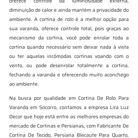
oferece controle da luminosidade externa,
diminuição de calor e ainda mantém a privacidade do
ambiente. A cortina de rolo é a melhor opção para
sua varanda, oferece controle total, pois graças ao
mecanismo da cortina, você pode enrolar toda a
cortina quando necessário sem deixar nada à vista
ou ter aquelas incômodas cortinas voando com o
vento, ou pode desenrolar totalmente a cortina,
fechando a varanda e oferecendo muito aconchego
ao ambiente.
Na busca por qualidade em Cortina De Rolo Para
Varanda em Socorro, contamos a empresa Lira Luz
Decor que hoje está entre as melhores empresas do
mercado de Cortinas e Persianas, com Fabricante De
Cortina De Tecido, Persiana Blecaute Para Quarto,