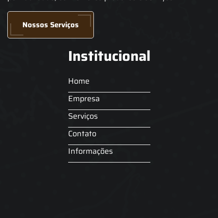
Nossos Serviços
Institucional
Home
Empresa
Serviços
Contato
Informações