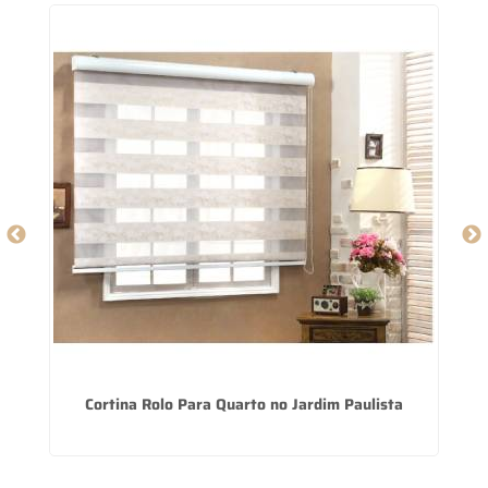
ro
Cortina Rolo Para Quarto no Jardim Paulista