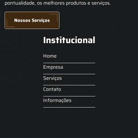
pontualidade, os melhores produtos e serviços.
Nossos Serviços
Institucional
Home
Empresa
Serviços
Contato
Informações