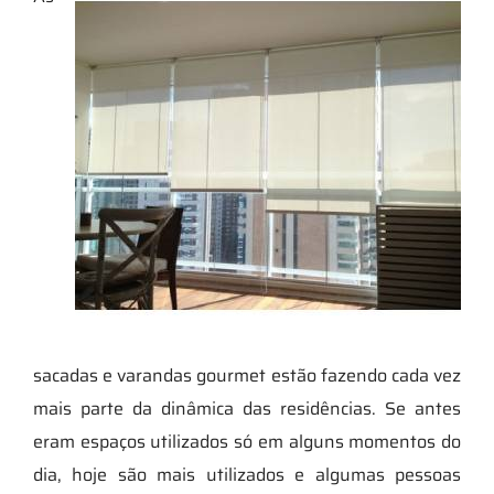
sacadas e varandas gourmet estão fazendo cada vez
mais parte da dinâmica das residências. Se antes
eram espaços utilizados só em alguns momentos do
dia, hoje são mais utilizados e algumas pessoas