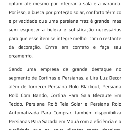
optam até mesmo por integrar a sala e a varanda.
Por isso, a busca por proteção solar, conforto térmico
e privacidade que uma persiana traz é grande, mas
sem esquecer a beleza e sofisticação necessários
para que esse item se integre melhor com o restante
da decoração. Entre em contato e faça seu
orçamento.
Sendo uma empresa de grande destaque no
segmento de Cortinas e Persianas, a Lira Luz Decor
além de fornecer Persiana Rolo Blackout, Persiana
Rolô Com Bando, Cortina Para Sala Blecaute Em
Tecido, Persiana Rolô Tela Solar e Persiana Rolo
Automatizada Para Comprar, também disponibiliza
Persianas Para Sacada em Mauá com a eficiência e a