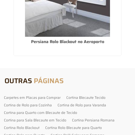
l
Persiana Rolo Blackout no Aeroporto
OUTRAS
PÁGINAS
Carpetes em Placas para Comprar
Cortina Blecaute Tecido
Cortina de Rolo para Cozinha
Cortina de Rolo para Varanda
Cortina para Quarto com Blecaute de Tecido
Cortina para Sala Blecaute em Tecido
Cortina Persiana Romana
Cortina Rolo Blackout
Cortina Rolo Blecaute para Quarto