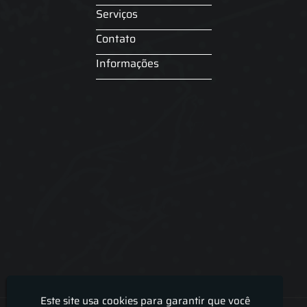
Serviços
Contato
Informações
Este site usa cookies para garantir que você