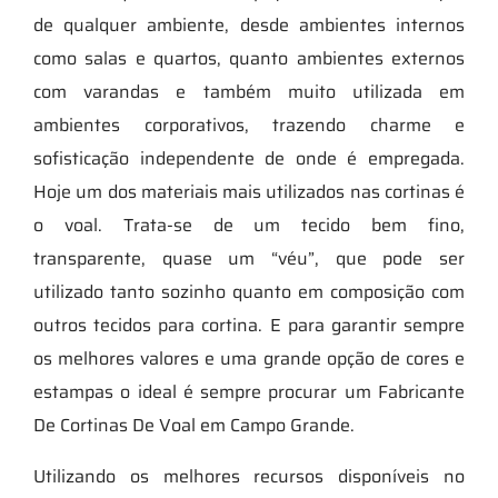
de qualquer ambiente, desde ambientes internos
como salas e quartos, quanto ambientes externos
com varandas e também muito utilizada em
ambientes corporativos, trazendo charme e
sofisticação independente de onde é empregada.
Hoje um dos materiais mais utilizados nas cortinas é
o voal. Trata-se de um tecido bem fino,
transparente, quase um “véu”, que pode ser
utilizado tanto sozinho quanto em composição com
outros tecidos para cortina. E para garantir sempre
os melhores valores e uma grande opção de cores e
estampas o ideal é sempre procurar um Fabricante
De Cortinas De Voal em Campo Grande.
Utilizando os melhores recursos disponíveis no