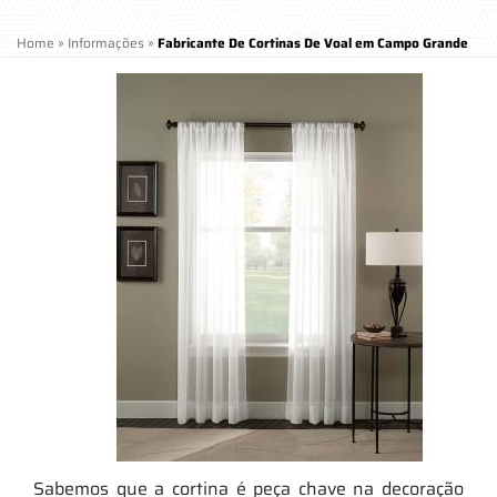
Home
»
Informações
»
Fabricante De Cortinas De Voal em Campo Grande
Sabemos que a cortina é peça chave na decoração