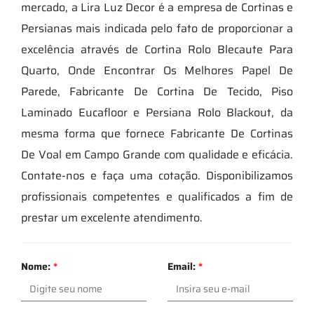
mercado, a Lira Luz Decor é a empresa de Cortinas e
Persianas mais indicada pelo fato de proporcionar a
excelência através de Cortina Rolo Blecaute Para
Quarto, Onde Encontrar Os Melhores Papel De
Parede, Fabricante De Cortina De Tecido, Piso
Laminado Eucafloor e Persiana Rolo Blackout, da
mesma forma que fornece Fabricante De Cortinas
De Voal em Campo Grande com qualidade e eficácia.
Contate-nos e faça uma cotação. Disponibilizamos
profissionais competentes e qualificados a fim de
prestar um excelente atendimento.
Nome:
*
Email:
*