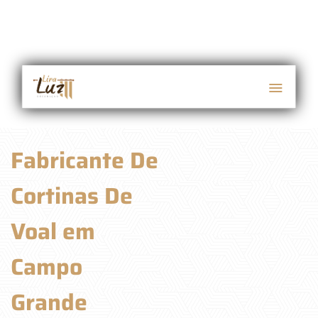
Fabricante De
Cortinas De
Voal em
Campo
Grande