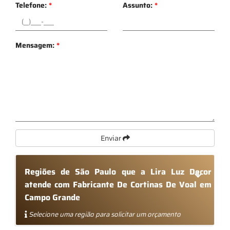
Telefone:
*
Assunto:
*
Mensagem:
*
Enviar
Regiões de São Paulo que a Lira Luz Decor
atende com Fabricante De Cortinas De Voal em
Campo Grande
Selecione uma região para solicitar um orçamento