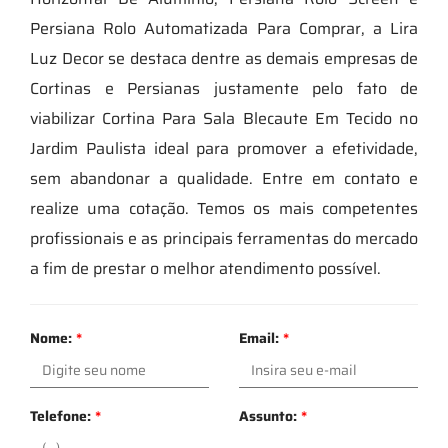
Persiana Rolo Automatizada Para Comprar, a Lira
Luz Decor se destaca dentre as demais empresas de
Cortinas e Persianas justamente pelo fato de
viabilizar Cortina Para Sala Blecaute Em Tecido no
Jardim Paulista ideal para promover a efetividade,
sem abandonar a qualidade. Entre em contato e
realize uma cotação. Temos os mais competentes
profissionais e as principais ferramentas do mercado
a fim de prestar o melhor atendimento possível.
Nome:
*
Email:
*
Telefone:
*
Assunto:
*