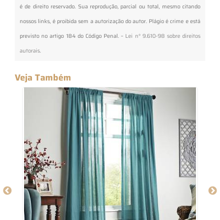
é de direito reservado. Sua reprodução, parcial ou total, mesmo citando
nossos links, é proibida sem a autorização do autor. Plágio é crime e está
previsto no artigo 184 do Código Penal. –
Lei n° 9.610-98 sobre direitos
autorais
.
Veja Também