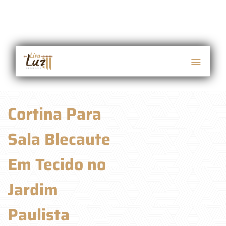
Cortina Para
Sala Blecaute
Em Tecido no
Jardim
Paulista