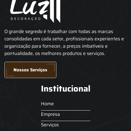
O grande segredo é trabalhar com todas as marcas
consolidadas em cada setor, profissionais experientes e
organização para fornecer, a preços imbatíveis e
pontualidade, os melhores produtos e serviços.
Nossos Serviços
Institucional
Home
Empresa
Serviços