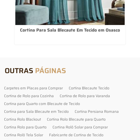
Cortina Para Sala Blecaute Em Tecido em Osasco
OUTRAS
PÁGINAS
Carpetes em Placas para Comprar
Cortina Blecaute Tecido
Cortina de Rolo para Cozinha
Cortina de Rolo para Varanda
Cortina para Quarto com Blecaute de Tecido
Cortina para Sala Blecaute em Tecido
Cortina Persiana Romana
Cortina Rolo Blackout
Cortina Rolo Blecaute para Quarto
Cortina Rolo para Quarto
Cortina Rolô Solar para Comprar
Cortina Rolô Tela Solar
Fabricante de Cortina de Tecido