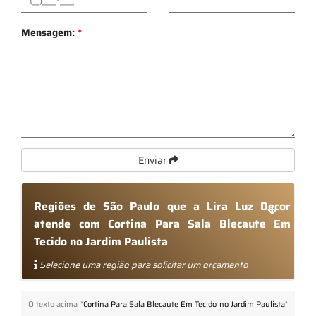
Mensagem:
*
Enviar
Regiões de São Paulo que a Lira Luz Decor
atende com Cortina Para Sala Blecaute Em
Tecido no Jardim Paulista
Selecione uma região para solicitar um orçamento
O texto acima "
Cortina Para Sala Blecaute Em Tecido no Jardim Paulista
"