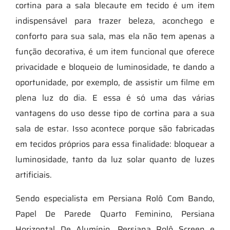
cortina para a sala blecaute em tecido é um item
indispensável para trazer beleza, aconchego e
conforto para sua sala, mas ela não tem apenas a
função decorativa, é um item funcional que oferece
privacidade e bloqueio de luminosidade, te dando a
oportunidade, por exemplo, de assistir um filme em
plena luz do dia. E essa é só uma das várias
vantagens do uso desse tipo de cortina para a sua
sala de estar. Isso acontece porque são fabricadas
em tecidos próprios para essa finalidade: bloquear a
luminosidade, tanto da luz solar quanto de luzes
artificiais.
Sendo especialista em Persiana Rolô Com Bando,
Papel De Parede Quarto Feminino, Persiana
Horizontal De Alumínio, Persiana Rolô Screen e