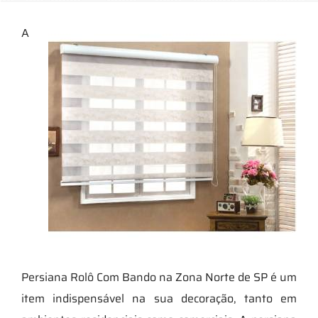
A
Persiana Rolô Com Bando na Zona Norte de SP é um
item indispensável na sua decoração, tanto em