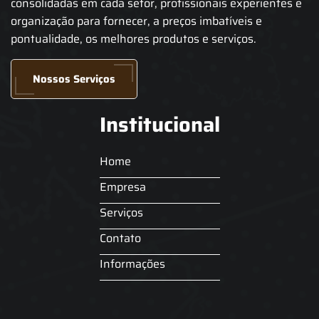
consolidadas em cada setor, profissionais experientes e
organização para fornecer, a preços imbatíveis e
pontualidade, os melhores produtos e serviços.
Nossos Serviços
Institucional
Home
Empresa
Serviços
Contato
Informações