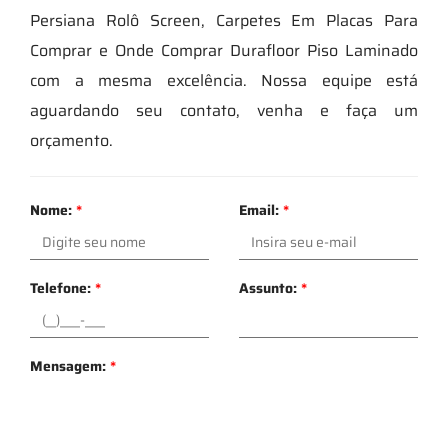
Persiana Rolô Screen, Carpetes Em Placas Para
Comprar e Onde Comprar Durafloor Piso Laminado
com a mesma excelência. Nossa equipe está
aguardando seu contato, venha e faça um
orçamento.
Nome:
*
Email:
*
Telefone:
*
Assunto:
*
Mensagem:
*