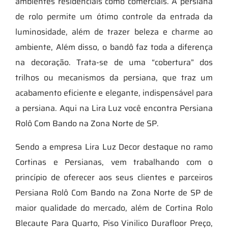
ambientes residenciais como comerciais. A persiana
de rolo permite um ótimo controle da entrada da
luminosidade, além de trazer beleza e charme ao
ambiente, Além disso, o bandô faz toda a diferença
na decoração. Trata-se de uma “cobertura” dos
trilhos ou mecanismos da persiana, que traz um
acabamento eficiente e elegante, indispensável para
a persiana. Aqui na Lira Luz você encontra Persiana
Rolô Com Bando na Zona Norte de SP.
Sendo a empresa Lira Luz Decor destaque no ramo
Cortinas e Persianas, vem trabalhando com o
princípio de oferecer aos seus clientes e parceiros
Persiana Rolô Com Bando na Zona Norte de SP de
maior qualidade do mercado, além de Cortina Rolo
Blecaute Para Quarto, Piso Vinilico Durafloor Preço,