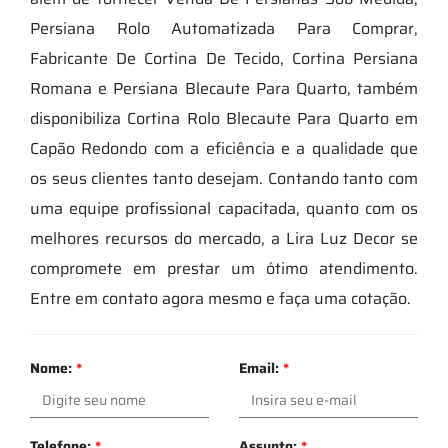
Persiana Rolo Automatizada Para Comprar,
Fabricante De Cortina De Tecido, Cortina Persiana
Romana e Persiana Blecaute Para Quarto, também
disponibiliza Cortina Rolo Blecaute Para Quarto em
Capão Redondo com a eficiência e a qualidade que
os seus clientes tanto desejam. Contando tanto com
uma equipe profissional capacitada, quanto com os
melhores recursos do mercado, a Lira Luz Decor se
compromete em prestar um ótimo atendimento.
Entre em contato agora mesmo e faça uma cotação.
Nome:
*
Email:
*
Telefone:
*
Assunto:
*