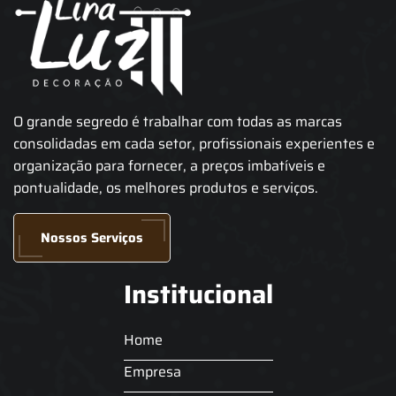
O grande segredo é trabalhar com todas as marcas
consolidadas em cada setor, profissionais experientes e
organização para fornecer, a preços imbatíveis e
pontualidade, os melhores produtos e serviços.
Nossos Serviços
Institucional
Home
Empresa