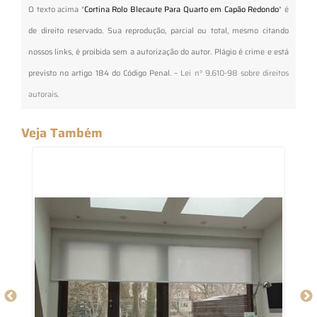
O texto acima "
Cortina Rolo Blecaute Para Quarto em Capão Redondo
" é
de direito reservado. Sua reprodução, parcial ou total, mesmo citando
nossos links, é proibida sem a autorização do autor. Plágio é crime e está
previsto no artigo 184 do Código Penal. –
Lei n° 9.610-98 sobre direitos
autorais
.
Veja Também