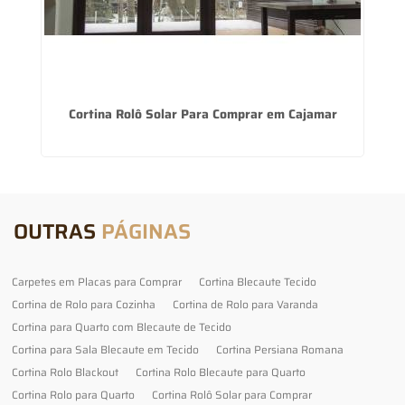
Cortina Rolô Solar Para Comprar em Cajamar
OUTRAS
PÁGINAS
Carpetes em Placas para Comprar
Cortina Blecaute Tecido
Cortina de Rolo para Cozinha
Cortina de Rolo para Varanda
Cortina para Quarto com Blecaute de Tecido
Cortina para Sala Blecaute em Tecido
Cortina Persiana Romana
Cortina Rolo Blackout
Cortina Rolo Blecaute para Quarto
Cortina Rolo para Quarto
Cortina Rolô Solar para Comprar