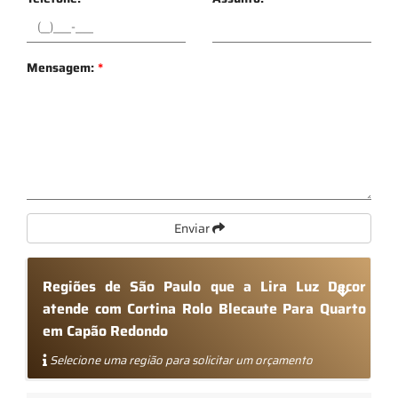
Mensagem:
*
Enviar
Regiões de São Paulo que a Lira Luz Decor
atende com Cortina Rolo Blecaute Para Quarto
em Capão Redondo
Selecione uma região para solicitar um orçamento