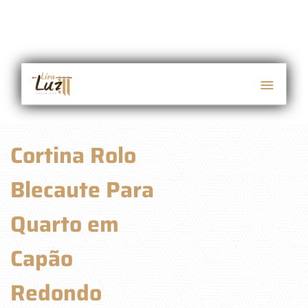
Cortina Rolo
Blecaute Para
Quarto em
Capão
Redondo