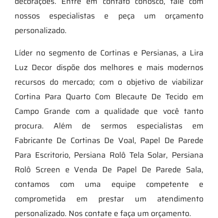
decorações. Entre em contato conosco, fale com
nossos especialistas e peça um orçamento
personalizado.
Líder no segmento de Cortinas e Persianas, a Lira
Luz Decor dispõe dos melhores e mais modernos
recursos do mercado; com o objetivo de viabilizar
Cortina Para Quarto Com Blecaute De Tecido em
Campo Grande com a qualidade que você tanto
procura. Além de sermos especialistas em
Fabricante De Cortinas De Voal, Papel De Parede
Para Escritorio, Persiana Rolô Tela Solar, Persiana
Rolô Screen e Venda De Papel De Parede Sala,
contamos com uma equipe competente e
comprometida em prestar um atendimento
personalizado. Nos contate e faça um orçamento.