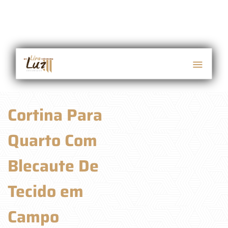
Cortina Para
Quarto Com
Blecaute De
Tecido em
Campo