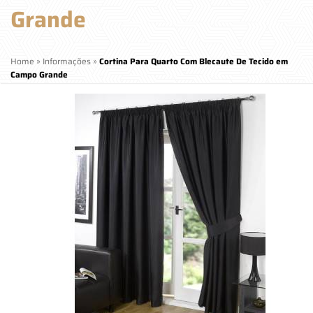
Grande
Home
»
Informações
»
Cortina Para Quarto Com Blecaute De Tecido em
Campo Grande