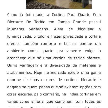
Como já foi citado, a Cortina Para Quarto Com
Blecaute De Tecido em Campo Grande possui
inúmeras vantagens. Além de bloquear a
luminosidade, o calor e trazer privacidade a cortina
oferece também conforto e beleza, porque um
ambiente como quarto praticamente exige o
aconchego que só uma cortina de tecido oferece.
Outra vantagem é a diversidade de materiais e
acabamentos. Hoje no mercado existe uma gama
enorme de tipos e cores de cortinas blecaute e
engana-se quem pensa que só existem opções com
cores escuras, pelo contrário, há lindas cortinas em
várias cores e tons, que combinam com todas as