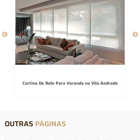
Cortina De Rolo Para Varanda na Vila Andrade
OUTRAS
PÁGINAS