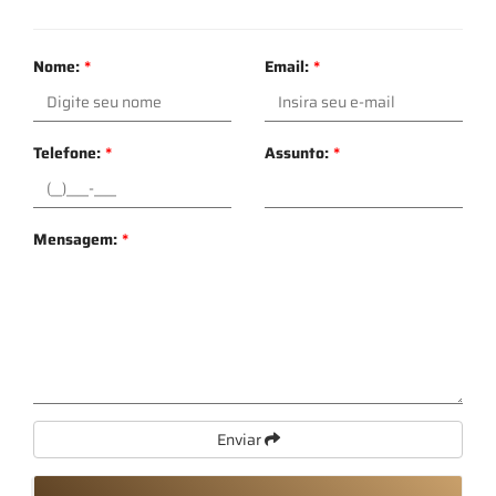
Nome:
*
Email:
*
Telefone:
*
Assunto:
*
Mensagem:
*
Enviar