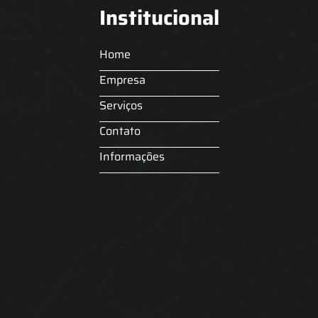
Institucional
Home
Empresa
Serviços
Contato
Informações