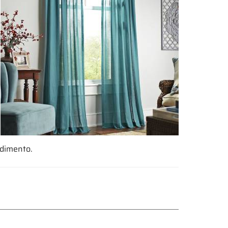
ndimento.