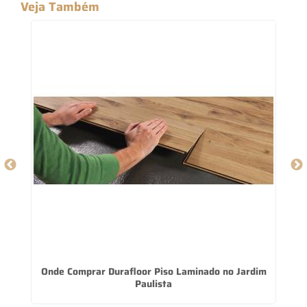
Veja Também
Onde Comprar Durafloor Piso Laminado no Jardim
Paulista