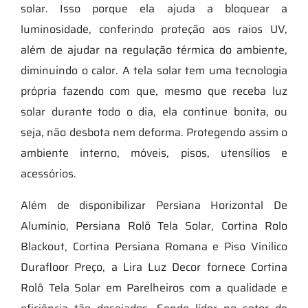
solar. Isso porque ela ajuda a bloquear a
luminosidade, conferindo proteção aos raios UV,
além de ajudar na regulação térmica do ambiente,
diminuindo o calor. A tela solar tem uma tecnologia
própria fazendo com que, mesmo que receba luz
solar durante todo o dia, ela continue bonita, ou
seja, não desbota nem deforma. Protegendo assim o
ambiente interno, móveis, pisos, utensílios e
acessórios.
Além de disponibilizar Persiana Horizontal De
Alumínio, Persiana Rolô Tela Solar, Cortina Rolo
Blackout, Cortina Persiana Romana e Piso Vinilico
Durafloor Preço, a Lira Luz Decor fornece Cortina
Rolô Tela Solar em Parelheiros com a qualidade e