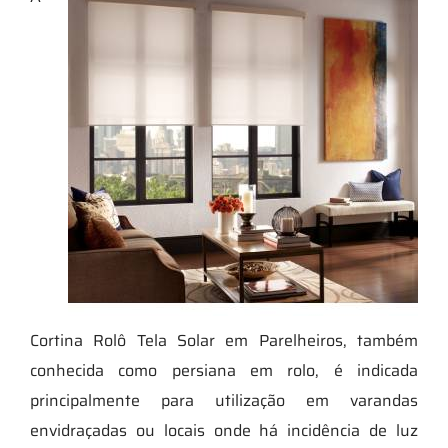
Cortina Rolô Tela Solar em Parelheiros, também
conhecida como persiana em rolo, é indicada
principalmente para utilização em varandas
envidraçadas ou locais onde há incidência de luz