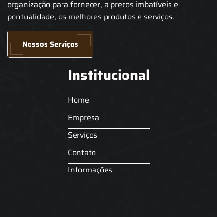
organização para fornecer, a preços imbatíveis e
pontualidade, os melhores produtos e serviços.
Nossos Serviços
Institucional
Home
Empresa
Serviços
Contato
Informações