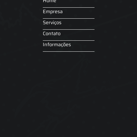
Home
Empresa
Serviços
Contato
Informações