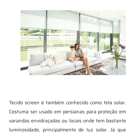
Tecido screen é também conhecido como tela solar.
Costuma ser usado em persianas para proteção em
varandas envidraçadas ou locais onde tem bastante
luminosidade, principalmente de luz solar. Já que