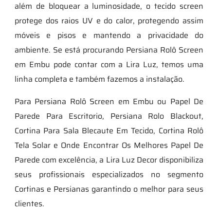
além de bloquear a luminosidade, o tecido screen
protege dos raios UV e do calor, protegendo assim
móveis e pisos e mantendo a privacidade do
ambiente. Se está procurando Persiana Rolô Screen
em Embu pode contar com a Lira Luz, temos uma
linha completa e também fazemos a instalação.
Para Persiana Rolô Screen em Embu ou Papel De
Parede Para Escritorio, Persiana Rolo Blackout,
Cortina Para Sala Blecaute Em Tecido, Cortina Rolô
Tela Solar e Onde Encontrar Os Melhores Papel De
Parede com excelência, a Lira Luz Decor disponibiliza
seus profissionais especializados no segmento
Cortinas e Persianas garantindo o melhor para seus
clientes.