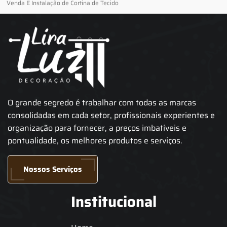
Venda E Instalação de Cortina de Tecido
O grande segredo é trabalhar com todas as marcas
consolidadas em cada setor, profissionais experientes e
organização para fornecer, a preços imbatíveis e
pontualidade, os melhores produtos e serviços.
Nossos Serviços
Institucional