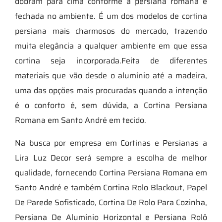
dobram para cima conforme a persiana romana é
fechada no ambiente. É um dos modelos de cortina
persiana mais charmosos do mercado, trazendo
muita elegância a qualquer ambiente em que essa
cortina seja incorporada.Feita de diferentes
materiais que vão desde o alumínio até a madeira,
uma das opções mais procuradas quando a intenção
é o conforto é, sem dúvida, a Cortina Persiana
Romana em Santo André em tecido.
Na busca por empresa em Cortinas e Persianas a
Lira Luz Decor será sempre a escolha de melhor
qualidade, fornecendo Cortina Persiana Romana em
Santo André e também Cortina Rolo Blackout, Papel
De Parede Sofisticado, Cortina De Rolo Para Cozinha,
Persiana De Alumínio Horizontal e Persiana Rolô