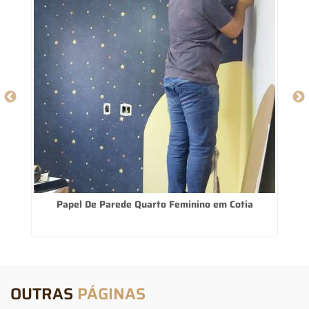
Papel De Parede Quarto Feminino em Cotia
OUTRAS
PÁGINAS