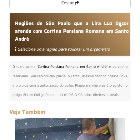
Enviar
Regiões de São Paulo que a Lira Luz Decor
atende com Cortina Persiana Romana em Santo
André
Selecione uma região para solicitar um orçamento
O texto acima "
Cortina Persiana Romana em Santo André
" é de direito
reservado. Sua reprodução, parcial ou total, mesmo citando nossos links,
é proibida sem a autorização do autor. Plágio é crime e está previsto no
artigo 184 do Código Penal. –
Lei n° 9.610-98 sobre direitos autorais
.
Veja Também