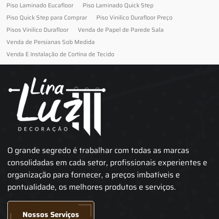
Piso Laminado Eucafloor
Piso Laminado Quick Step
Piso Quick Step para Comprar
Piso Vinilico Durafloor Preço
Pisos Vinilico Durafloor
Venda de Papel de Parede Sala
Venda de Persianas Sob Medida
Venda E Instalação de Cortina de Tecido
O grande segredo é trabalhar com todas as marcas
consolidadas em cada setor, profissionais experientes e
organização para fornecer, a preços imbatíveis e
pontualidade, os melhores produtos e serviços.
Nossos Serviços