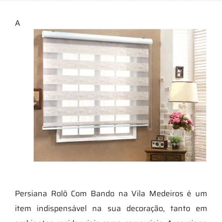
A
Persiana Rolô Com Bando na Vila Medeiros é um
item indispensável na sua decoração, tanto em