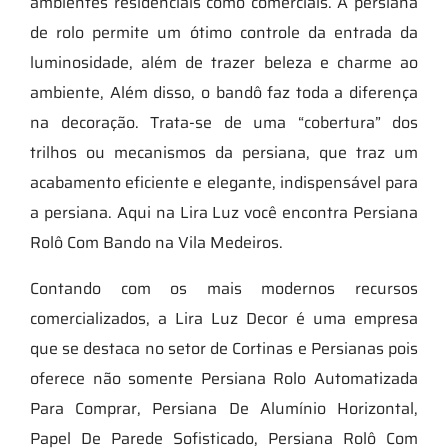
ambientes residenciais como comerciais. A persiana
de rolo permite um ótimo controle da entrada da
luminosidade, além de trazer beleza e charme ao
ambiente, Além disso, o bandô faz toda a diferença
na decoração. Trata-se de uma “cobertura” dos
trilhos ou mecanismos da persiana, que traz um
acabamento eficiente e elegante, indispensável para
a persiana. Aqui na Lira Luz você encontra Persiana
Rolô Com Bando na Vila Medeiros.
Contando com os mais modernos recursos
comercializados, a Lira Luz Decor é uma empresa
que se destaca no setor de Cortinas e Persianas pois
oferece não somente Persiana Rolo Automatizada
Para Comprar, Persiana De Alumínio Horizontal,
Papel De Parede Sofisticado, Persiana Rolô Com