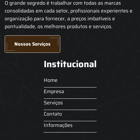
O grande segredo é trabalhar com todas as marcas
consolidadas em cada setor, profissionais experientes e
organização para fornecer, a preços imbatíveis e
pontualidade, os melhores produtos e serviços.
Nossos Serviços
Institucional
Home
Empresa
Serviços
Contato
Informações