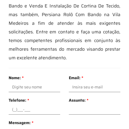
Bando e Venda E Instalação De Cortina De Tecido,
mas também, Persiana Rolô Com Bando na Vila
Medeiros a fim de atender às mais exigentes
solicitações. Entre em contato e faça uma cotação,
temos competentes profissionais em conjunto às
melhores ferramentas do mercado visando prestar
um excelente atendimento.
Nome:
*
Email:
*
Telefone:
*
Assunto:
*
Mensagem:
*