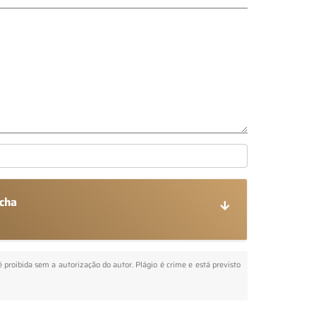
ocha
é proibida sem a autorização do autor. Plágio é crime e está previsto