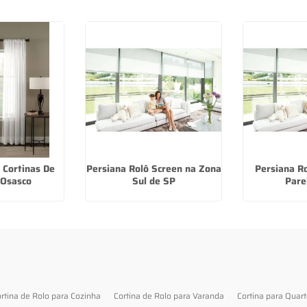
 Cortinas De
Persiana Rolô Screen na Zona
Persiana R
 Osasco
Sul de SP
Pare
rtina de Rolo para Cozinha
Cortina de Rolo para Varanda
Cortina para Quar