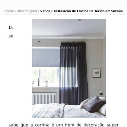
Home
»
Informações
»
Venda E Instalação De Cortina De Tecido em Suzano
Já
se
sabe que a cortina é um item de decoração super