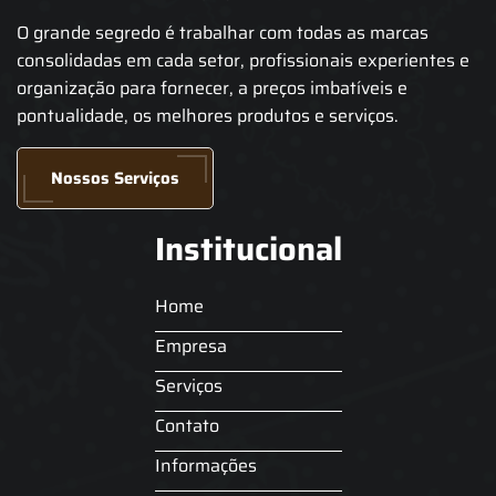
O grande segredo é trabalhar com todas as marcas
consolidadas em cada setor, profissionais experientes e
organização para fornecer, a preços imbatíveis e
pontualidade, os melhores produtos e serviços.
Nossos Serviços
Institucional
Home
Empresa
Serviços
Contato
Informações