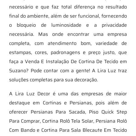
necessário e que faz total diferença no resultado
final do ambiente, além de ser funcional, fornecendo
o bloqueio de luminosidade e a privacidade
necessária. Mas onde encontrar uma empresa
completa, com atendimento bom, variedade de
estampas, cores, padronagens e preço justo, que
faça a Venda E Instalação De Cortina De Tecido em
Suzano? Pode contar com a gente! A Lira Luz traz
soluções completas para sua decoração.
A Lira Luz Decor é uma das empresas de maior
destaque em Cortinas e Persianas, pois além de
oferecer Persianas Para Sacada, Piso Quick Step
Para Comprar, Cortina Rolô Tela Solar, Persiana Rolô
Com Bando e Cortina Para Sala Blecaute Em Tecido