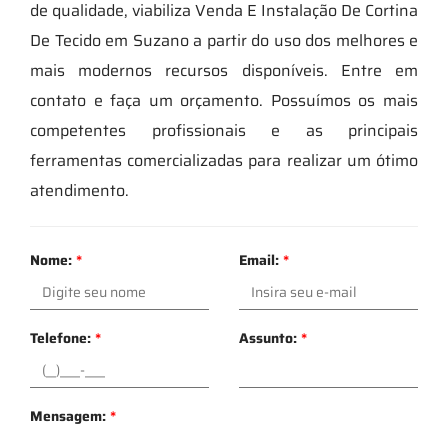
de qualidade, viabiliza Venda E Instalação De Cortina
De Tecido em Suzano a partir do uso dos melhores e
mais modernos recursos disponíveis. Entre em
contato e faça um orçamento. Possuímos os mais
competentes profissionais e as principais
ferramentas comercializadas para realizar um ótimo
atendimento.
Nome:
*
Email:
*
Telefone:
*
Assunto:
*
Mensagem:
*