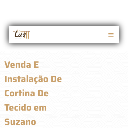
Venda E
Instalação De
Cortina De
Tecido em
Suzano