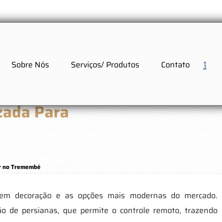
Sobre Nós
Serviços/ Produtos
Contato
zada Para
ar no Tremembé
 em decoração e as opções mais modernas do mercado.
 de persianas, que permite o controle remoto, trazendo