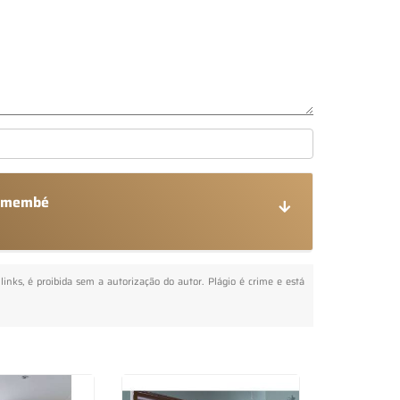
remembé
links, é proibida sem a autorização do autor. Plágio é crime e está