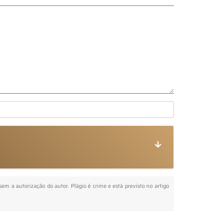
 sem a autorização do autor. Plágio é crime e está previsto no artigo