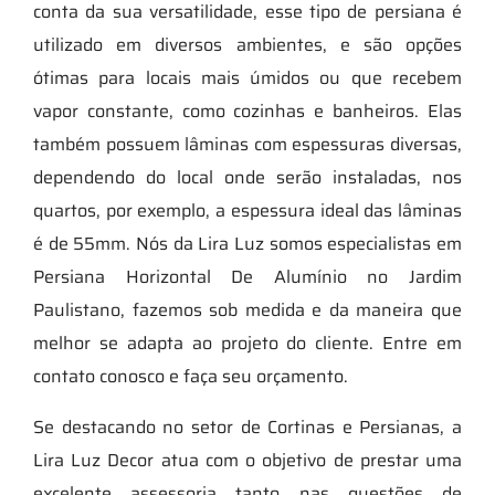
conta da sua versatilidade, esse tipo de persiana é
utilizado em diversos ambientes, e são opções
ótimas para locais mais úmidos ou que recebem
vapor constante, como cozinhas e banheiros. Elas
também possuem lâminas com espessuras diversas,
dependendo do local onde serão instaladas, nos
quartos, por exemplo, a espessura ideal das lâminas
é de 55mm. Nós da Lira Luz somos especialistas em
Persiana Horizontal De Alumínio no Jardim
Paulistano, fazemos sob medida e da maneira que
melhor se adapta ao projeto do cliente. Entre em
contato conosco e faça seu orçamento.
Se destacando no setor de Cortinas e Persianas, a
Lira Luz Decor atua com o objetivo de prestar uma
excelente assessoria tanto nas questões de