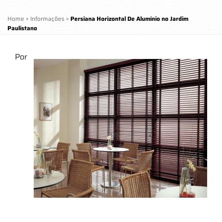
Home
»
Informações
»
Persiana Horizontal De Alumínio no Jardim
Paulistano
Por