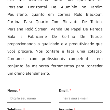
Persiana Horizontal De Alumínio no Jardim
Paulistano, quanto em Cortina Rolo Blackout,
Cortina Para Quarto Com Blecaute De Tecido,
Persiana Rolô Screen, Venda De Papel De Parede
Sala e Fabricante De Cortina De Tecido,
proporcionando a qualidade e a produtividade que
você procura. Nos contate e faça uma cotação.
Contamos com profissionais competentes em
conjunto às melhores ferramentas para conceder
um ótimo atendimento.
Nome:
*
Email:
*
Telefone:
*
Assunto:
*