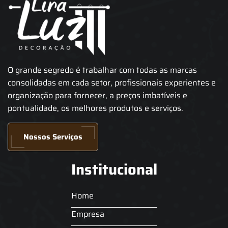
O grande segredo é trabalhar com todas as marcas
consolidadas em cada setor, profissionais experientes e
organização para fornecer, a preços imbatíveis e
pontualidade, os melhores produtos e serviços.
Nossos Serviços
Institucional
Home
Empresa