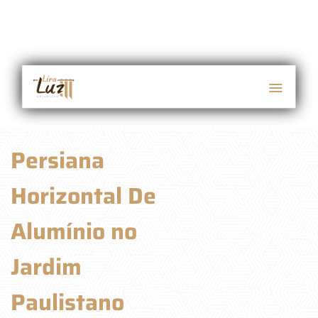
Persiana
Horizontal De
Alumínio no
Jardim
Paulistano