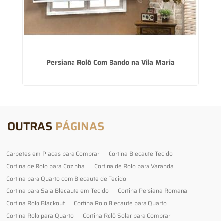
Persiana Rolô Com Bando na Vila Maria
OUTRAS
PÁGINAS
Carpetes em Placas para Comprar
Cortina Blecaute Tecido
Cortina de Rolo para Cozinha
Cortina de Rolo para Varanda
Cortina para Quarto com Blecaute de Tecido
Cortina para Sala Blecaute em Tecido
Cortina Persiana Romana
Cortina Rolo Blackout
Cortina Rolo Blecaute para Quarto
Cortina Rolo para Quarto
Cortina Rolô Solar para Comprar