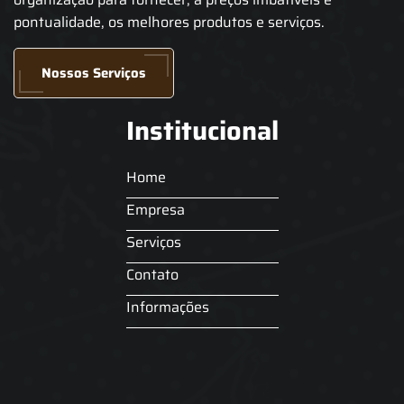
pontualidade, os melhores produtos e serviços.
Nossos Serviços
Institucional
Home
Empresa
Serviços
Contato
Informações