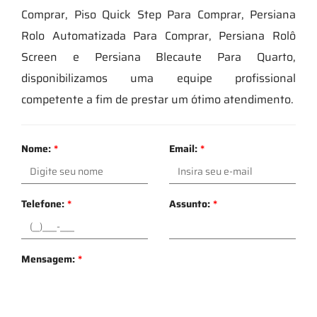
Comprar, Piso Quick Step Para Comprar, Persiana
Rolo Automatizada Para Comprar, Persiana Rolô
Screen e Persiana Blecaute Para Quarto,
disponibilizamos uma equipe profissional
competente a fim de prestar um ótimo atendimento.
Nome:
*
Email:
*
Telefone:
*
Assunto:
*
Mensagem:
*