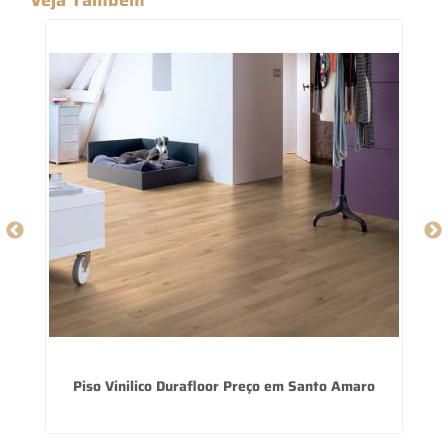
Piso Vinilico Durafloor Preço em Santo Amaro