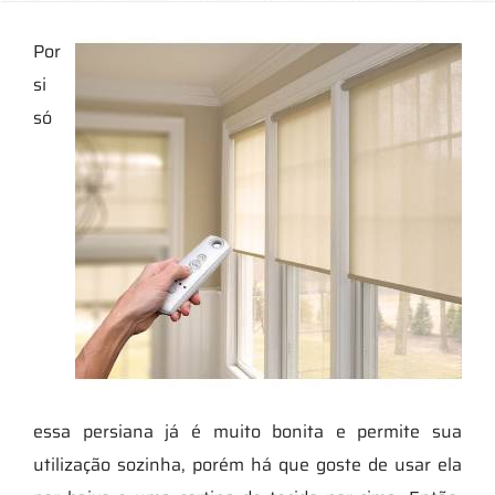
Por
si
só
essa persiana já é muito bonita e permite sua
utilização sozinha, porém há que goste de usar ela