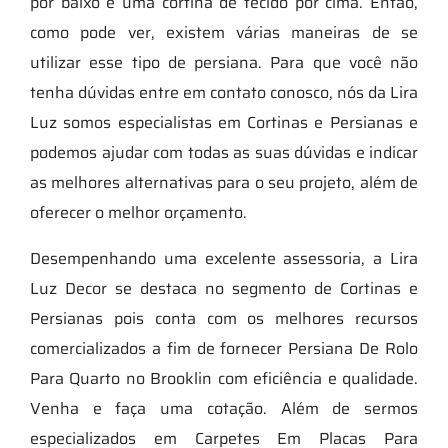
por baixo e uma cortina de tecido por cima. Então,
como pode ver, existem várias maneiras de se
utilizar esse tipo de persiana. Para que você não
tenha dúvidas entre em contato conosco, nós da Lira
Luz somos especialistas em Cortinas e Persianas e
podemos ajudar com todas as suas dúvidas e indicar
as melhores alternativas para o seu projeto, além de
oferecer o melhor orçamento.
Desempenhando uma excelente assessoria, a Lira
Luz Decor se destaca no segmento de Cortinas e
Persianas pois conta com os melhores recursos
comercializados a fim de fornecer Persiana De Rolo
Para Quarto no Brooklin com eficiência e qualidade.
Venha e faça uma cotação. Além de sermos
especializados em Carpetes Em Placas Para