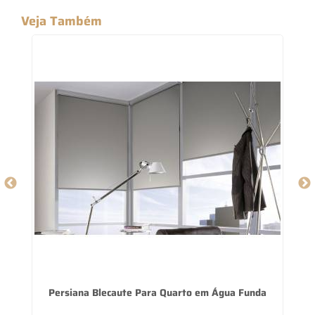
Veja Também
Persiana Blecaute Para Quarto em Água Funda