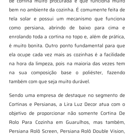
de cortina muito procurada e que funciona muito
bem no ambiente da cozinha. É comumente feita de
tela solar e possui um mecanismo que funciona
como persiana, abrindo de baixo para cima e
enrolando toda a cortina no topo e, além de prática,
é muito bonita. Outro ponto fundamental para que
ela ocupe cada vez mais as cozinhas é a facilidade
na hora da limpeza, pois na maioria das vezes tem
na sua composição base o poliéster, fazendo
também com que seja muito durável.
Sendo uma empresa de destaque no segmento de
Cortinas e Persianas, a Lira Luz Decor atua com o
objetivo de proporcionar não somente Cortina De
Rolo Para Cozinha em Guarulhos, mas também,
Persiana Rolô Screen, Persiana Rolô Double Vision,