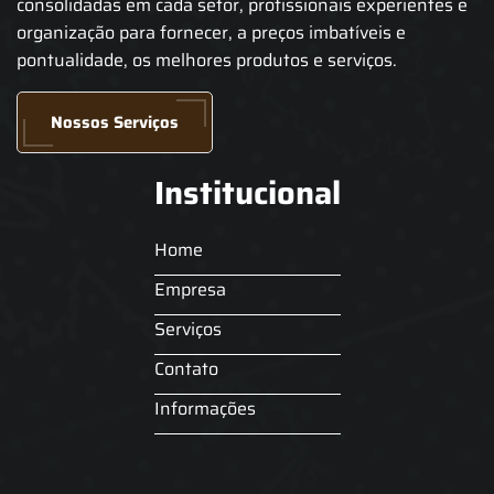
consolidadas em cada setor, profissionais experientes e
organização para fornecer, a preços imbatíveis e
pontualidade, os melhores produtos e serviços.
Nossos Serviços
Institucional
Home
Empresa
Serviços
Contato
Informações