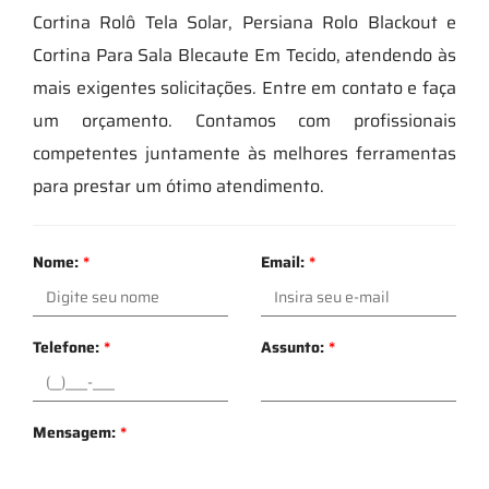
Cortina Rolô Tela Solar, Persiana Rolo Blackout e
Cortina Para Sala Blecaute Em Tecido, atendendo às
mais exigentes solicitações. Entre em contato e faça
um orçamento. Contamos com profissionais
competentes juntamente às melhores ferramentas
para prestar um ótimo atendimento.
Nome:
*
Email:
*
Telefone:
*
Assunto:
*
Mensagem:
*