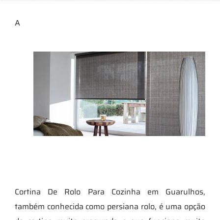
A
Cortina De Rolo Para Cozinha em Guarulhos,
também conhecida como persiana rolo, é uma opção