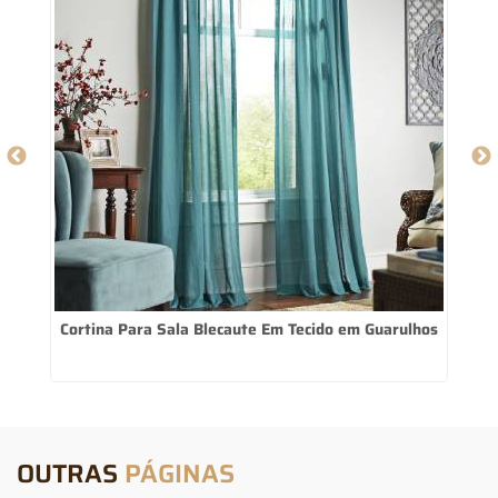
Cortina Para Sala Blecaute Em Tecido em Guarulhos
OUTRAS
PÁGINAS