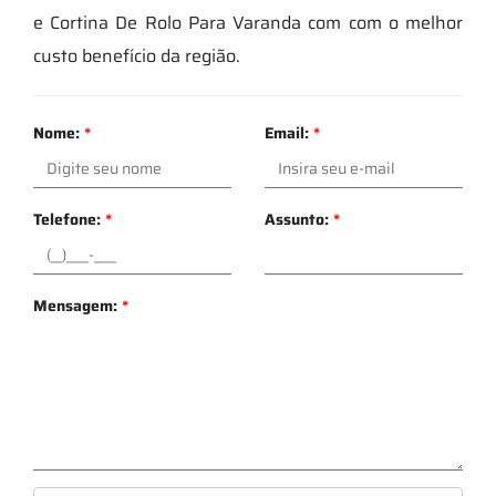
e Cortina De Rolo Para Varanda com com o melhor
custo benefício da região.
Nome:
*
Email:
*
Telefone:
*
Assunto:
*
Mensagem:
*