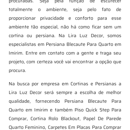
procuradas. Seja pela função de escurecer
totalmente o ambiente, seja pelo fato de
proporcionar privacidade e conforto para esse
ambiente tão especial, não há como ficar sem um
cortina ou persiana. Na Lira Luz Decor, somos
especialistas em Persiana Blecaute Para Quarto em
Imirim. Entre em contato com a gente e traga seu
projeto, com certeza você vai encontrar a opção que
procura.
Na busca por empresa em Cortinas e Persianas a
Lira Luz Decor será sempre a escolha de melhor
qualidade, fornecendo Persiana Blecaute Para
Quarto em Imirim e também Piso Quick Step Para
Comprar, Cortina Rolo Blackout, Papel De Parede
Quarto Feminino, Carpetes Em Placas Para Comprar