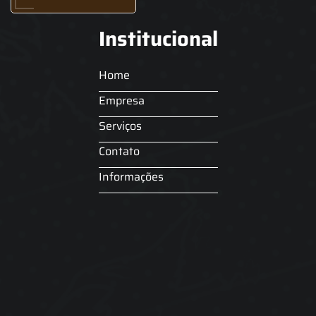
Institucional
Home
Empresa
Serviços
Contato
Informações