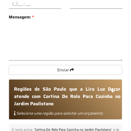
Mensagem:
*
Enviar
Regiões de São Paulo que a Lira Luz Decor
atende com Cortina De Rolo Para Cozinha no
Jardim Paulistano
Selecione uma região para solicitar um orçamento
O texto acima "
Cortina De Rolo Para Cozinha no Jardim Paulistano
" é de