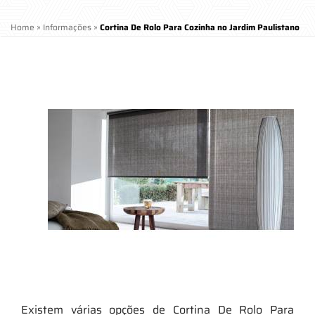
Home
»
Informações
»
Cortina De Rolo Para Cozinha no Jardim Paulistano
Existem várias opções de Cortina De Rolo Para