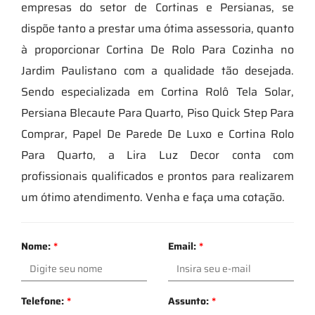
empresas do setor de Cortinas e Persianas, se
dispõe tanto a prestar uma ótima assessoria, quanto
à proporcionar Cortina De Rolo Para Cozinha no
Jardim Paulistano com a qualidade tão desejada.
Sendo especializada em Cortina Rolô Tela Solar,
Persiana Blecaute Para Quarto, Piso Quick Step Para
Comprar, Papel De Parede De Luxo e Cortina Rolo
Para Quarto, a Lira Luz Decor conta com
profissionais qualificados e prontos para realizarem
um ótimo atendimento. Venha e faça uma cotação.
Nome:
*
Email:
*
Telefone:
*
Assunto:
*