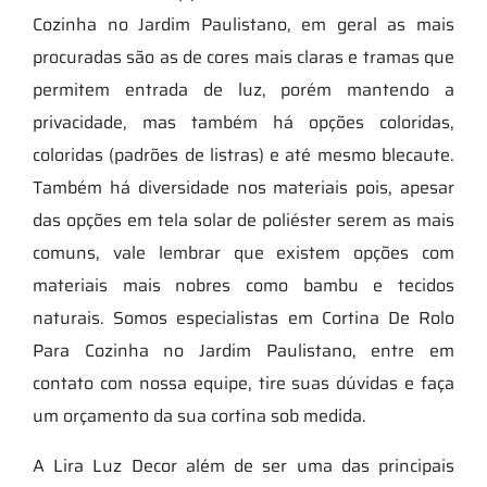
Cozinha no Jardim Paulistano, em geral as mais
procuradas são as de cores mais claras e tramas que
permitem entrada de luz, porém mantendo a
privacidade, mas também há opções coloridas,
coloridas (padrões de listras) e até mesmo blecaute.
Também há diversidade nos materiais pois, apesar
das opções em tela solar de poliéster serem as mais
comuns, vale lembrar que existem opções com
materiais mais nobres como bambu e tecidos
naturais. Somos especialistas em Cortina De Rolo
Para Cozinha no Jardim Paulistano, entre em
contato com nossa equipe, tire suas dúvidas e faça
um orçamento da sua cortina sob medida.
A Lira Luz Decor além de ser uma das principais