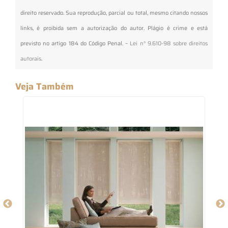
direito reservado. Sua reprodução, parcial ou total, mesmo citando nossos
links, é proibida sem a autorização do autor. Plágio é crime e está
previsto no artigo 184 do Código Penal. –
Lei n° 9.610-98 sobre direitos
autorais
.
Veja Também