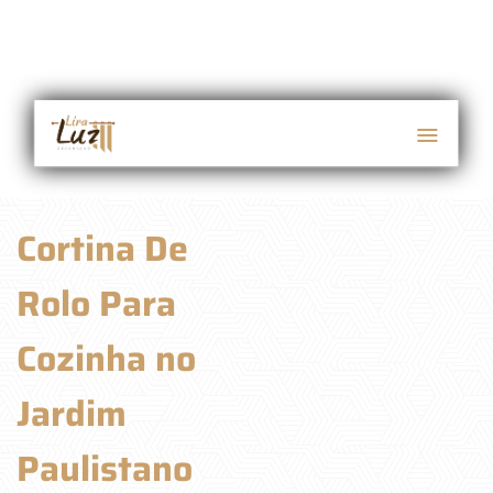
Cortina De
Rolo Para
Cozinha no
Jardim
Paulistano