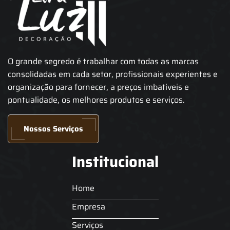
O grande segredo é trabalhar com todas as marcas
consolidadas em cada setor, profissionais experientes e
organização para fornecer, a preços imbatíveis e
pontualidade, os melhores produtos e serviços.
Nossos Serviços
Institucional
Home
Empresa
Serviços