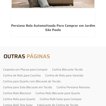
Persiana Rolo Automatizada Para Comprar em Jardim
São Paulo
OUTRAS
PÁGINAS
Carpetes em Placas para Comprar
Cortina Blecaute Tecido
Cortina de Rolo para Cozinha
Cortina de Rolo para Varanda
Cortina para Quarto com Blecaute de Tecido
Cortina para Sala Blecaute em Tecido
Cortina Persiana Romana
Cortina Rolo Blackout
Cortina Rolo Blecaute para Quarto
Cortina Rolo para Quarto
Cortina Rolô Solar para Comprar
Cortina Rolô Tela Solar
Fabricante de Cortina de Tecido