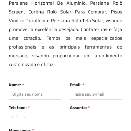
Persiana Horizontal De Alumínio, Persiana Rolô
Screen, Cortina Rolô Solar Para Comprar, Pisos
Vinilico Durafloor e Persiana Rolô Tela Solar, visando
promover a excelência desejada. Contate-nos e faça
uma cotação. Temos os mais especializados
profissionais e as principais ferramentas do
mercado, visando proporcionar um atendimento
customizado e eficaz.
Nome:
*
Email:
*
Telefone:
*
Assunto:
*
Mensagem:
*