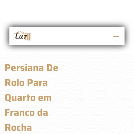
Persiana De
Rolo Para
Quarto em
Franco da
Rocha