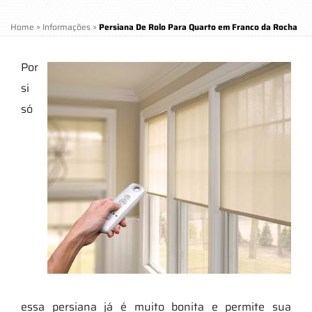
Home
»
Informações
»
Persiana De Rolo Para Quarto em Franco da Rocha
Por
si
só
essa persiana já é muito bonita e permite sua