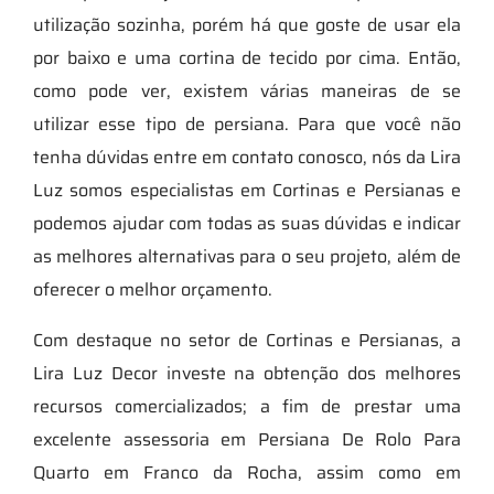
utilização sozinha, porém há que goste de usar ela
por baixo e uma cortina de tecido por cima. Então,
como pode ver, existem várias maneiras de se
utilizar esse tipo de persiana. Para que você não
tenha dúvidas entre em contato conosco, nós da Lira
Luz somos especialistas em Cortinas e Persianas e
podemos ajudar com todas as suas dúvidas e indicar
as melhores alternativas para o seu projeto, além de
oferecer o melhor orçamento.
Com destaque no setor de Cortinas e Persianas, a
Lira Luz Decor investe na obtenção dos melhores
recursos comercializados; a fim de prestar uma
excelente assessoria em Persiana De Rolo Para
Quarto em Franco da Rocha, assim como em