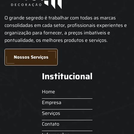
O grande segredo é trabalhar com todas as marcas
consolidadas em cada setor, profissionais experientes e
organização para fornecer, a preços imbatíveis e
pontualidade, os melhores produtos e serviços.
Nossos Serviços
Institucional
Home
Empresa
Serviços
Contato