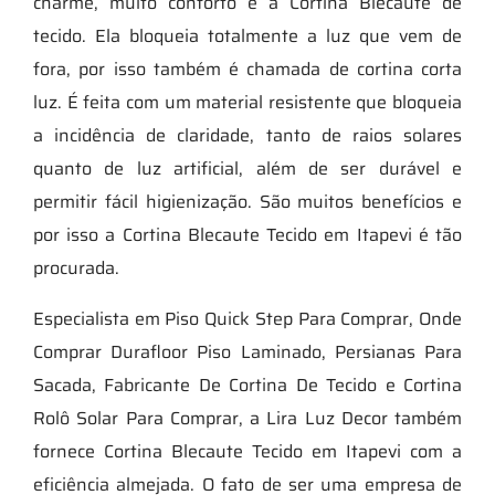
charme, muito conforto é a Cortina Blecaute de
tecido. Ela bloqueia totalmente a luz que vem de
fora, por isso também é chamada de cortina corta
luz. É feita com um material resistente que bloqueia
a incidência de claridade, tanto de raios solares
quanto de luz artificial, além de ser durável e
permitir fácil higienização. São muitos benefícios e
por isso a Cortina Blecaute Tecido em Itapevi é tão
procurada.
Especialista em Piso Quick Step Para Comprar, Onde
Comprar Durafloor Piso Laminado, Persianas Para
Sacada, Fabricante De Cortina De Tecido e Cortina
Rolô Solar Para Comprar, a Lira Luz Decor também
fornece Cortina Blecaute Tecido em Itapevi com a
eficiência almejada. O fato de ser uma empresa de