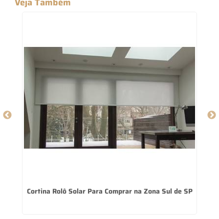
Veja Também
Cortina Rolô Solar Para Comprar na Zona Sul de SP