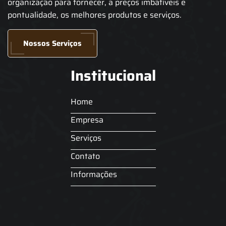
organização para fornecer, a preços imbatíveis e
pontualidade, os melhores produtos e serviços.
Nossos Serviços
Institucional
Home
Empresa
Serviços
Contato
Informações