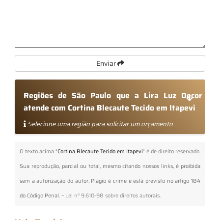
Enviar
Regiões de São Paulo que a Lira Luz Decor
atende com Cortina Blecaute Tecido em Itapevi
Selecione uma região para solicitar um orçamento
O texto acima "
Cortina Blecaute Tecido em Itapevi
" é de direito reservado.
Sua reprodução, parcial ou total, mesmo citando nossos links, é proibida
sem a autorização do autor. Plágio é crime e está previsto no artigo 184
do Código Penal. –
Lei n° 9.610-98 sobre direitos autorais
.