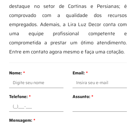
destaque no setor de Cortinas e Persianas; é
comprovado com a qualidade dos recursos
empregados. Ademais, a Lira Luz Decor conta com
uma equipe profissional competente e
comprometida a prestar um ótimo atendimento.
Entre em contato agora mesmo e faça uma cotação.
Nome:
*
Email:
*
Telefone:
*
Assunto:
*
Mensagem:
*