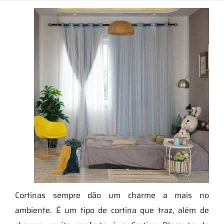
Cortinas sempre dão um charme a mais no
ambiente. É um tipo de cortina que traz, além de