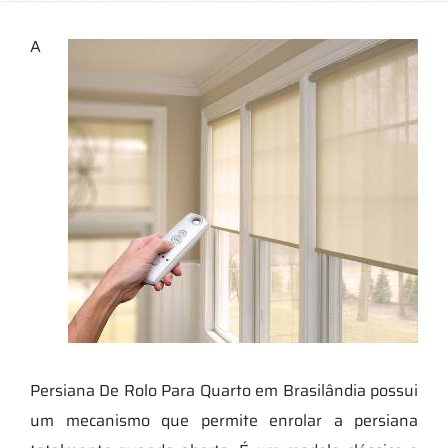
A
Persiana De Rolo Para Quarto em Brasilândia possui
um mecanismo que permite enrolar a persiana