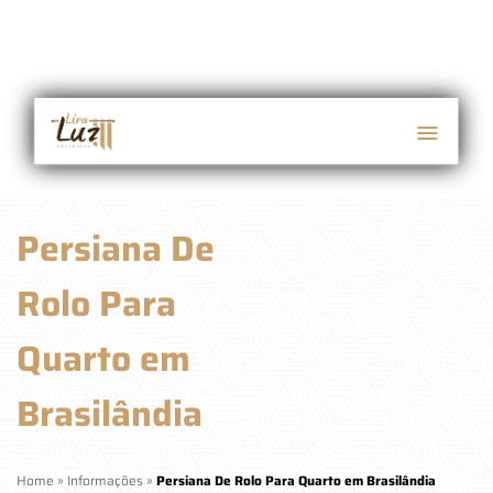
Persiana De
Rolo Para
Quarto em
Brasilândia
Home
»
Informações
»
Persiana De Rolo Para Quarto em Brasilândia