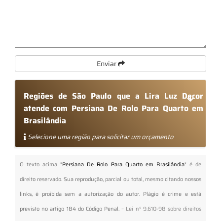
Enviar
Regiões de São Paulo que a Lira Luz Decor
atende com Persiana De Rolo Para Quarto em
Brasilândia
Selecione uma região para solicitar um orçamento
O texto acima "
Persiana De Rolo Para Quarto em Brasilândia
" é de
direito reservado. Sua reprodução, parcial ou total, mesmo citando nossos
links, é proibida sem a autorização do autor. Plágio é crime e está
previsto no artigo 184 do Código Penal. –
Lei n° 9.610-98 sobre direitos