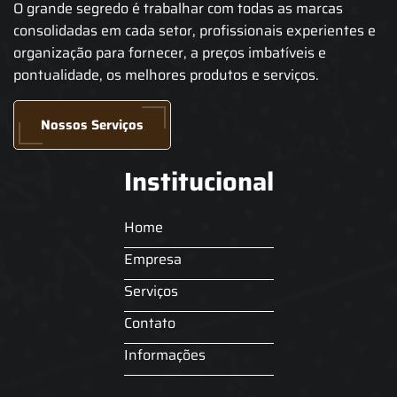
O grande segredo é trabalhar com todas as marcas
consolidadas em cada setor, profissionais experientes e
organização para fornecer, a preços imbatíveis e
pontualidade, os melhores produtos e serviços.
Nossos Serviços
Institucional
Home
Empresa
Serviços
Contato
Informações