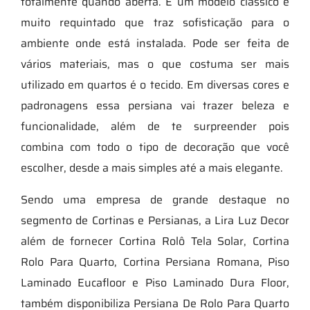
totalmente quando aberta. É um modelo clássico e
muito requintado que traz sofisticação para o
ambiente onde está instalada. Pode ser feita de
vários materiais, mas o que costuma ser mais
utilizado em quartos é o tecido. Em diversas cores e
padronagens essa persiana vai trazer beleza e
funcionalidade, além de te surpreender pois
combina com todo o tipo de decoração que você
escolher, desde a mais simples até a mais elegante.
Sendo uma empresa de grande destaque no
segmento de Cortinas e Persianas, a Lira Luz Decor
além de fornecer Cortina Rolô Tela Solar, Cortina
Rolo Para Quarto, Cortina Persiana Romana, Piso
Laminado Eucafloor e Piso Laminado Dura Floor,
também disponibiliza Persiana De Rolo Para Quarto