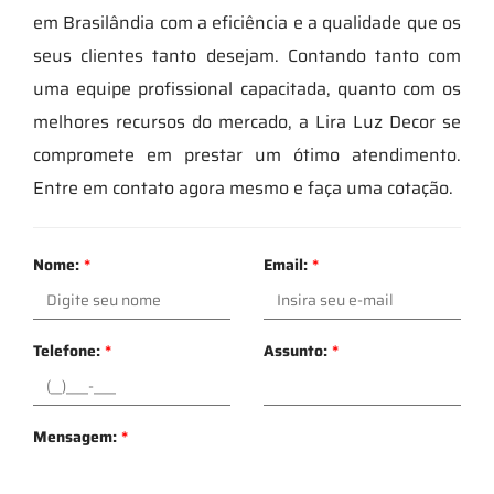
em Brasilândia com a eficiência e a qualidade que os
seus clientes tanto desejam. Contando tanto com
uma equipe profissional capacitada, quanto com os
melhores recursos do mercado, a Lira Luz Decor se
compromete em prestar um ótimo atendimento.
Entre em contato agora mesmo e faça uma cotação.
Nome:
*
Email:
*
Telefone:
*
Assunto:
*
Mensagem:
*