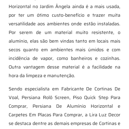
Horizontal no Jardim Ângela ainda é a mais usada,
por ter um ótimo custo-benefício e trazer muita
versatilidade aos ambientes onde estão instaladas.
Por serem de um material muito resistente, o
alumínio, elas são bem vindas tanto em locais mais
secos quanto em ambientes mais úmidos e com
incidência de vapor, como banheiros e cozinhas.
Outra vantagem desse material é a facilidade na
hora da limpeza e manutenção.
Sendo especialista em Fabricante De Cortinas De
Voal, Persiana Rolô Screen, Piso Quick Step Para
Comprar, Persiana De Alumínio Horizontal e
Carpetes Em Placas Para Comprar, a Lira Luz Decor
se destaca dentre as demais empresas de Cortinas e