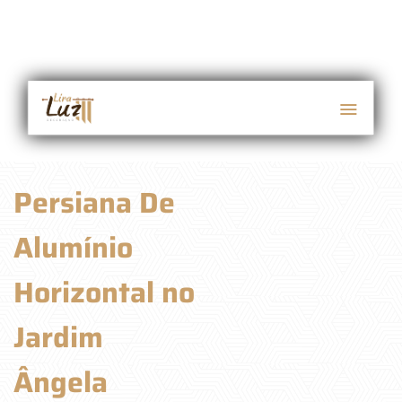
Persiana De
Alumínio
Horizontal no
Jardim
Ângela