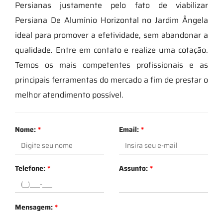
Persianas justamente pelo fato de viabilizar
Persiana De Alumínio Horizontal no Jardim Ângela
ideal para promover a efetividade, sem abandonar a
qualidade. Entre em contato e realize uma cotação.
Temos os mais competentes profissionais e as
principais ferramentas do mercado a fim de prestar o
melhor atendimento possível.
Nome:
*
Email:
*
Telefone:
*
Assunto:
*
Mensagem:
*