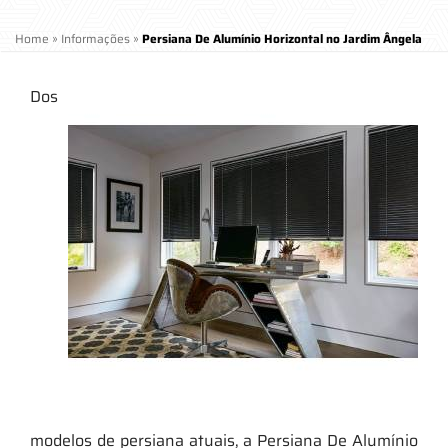
Home
»
Informações
»
Persiana De Alumínio Horizontal no Jardim Ângela
Dos
modelos de persiana atuais, a Persiana De Alumínio