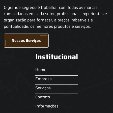
O grande segredo é trabalhar com todas as marcas
consolidadas em cada setor, profissionais experientes e
organização para fornecer, a preços imbatíveis e
pontualidade, os melhores produtos e serviços.
Nossos Serviços
Institucional
Home
Empresa
Serviços
Contato
Informações