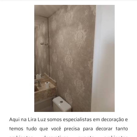
Aqui na Lira Luz somos especialistas em decoração e
temos tudo que você precisa para decorar tanto