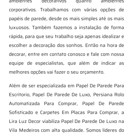
ambientes decorativos quanto ambientes
corporativos. Trabalhamos com várias opções de
papéis de parede, desde os mais simples até os mais
luxuosos. Também fazemos a instalação de forma
rápida, para que seu trabalho seja apenas idealizar e
escolher a decoração dos sonhos. Então na hora de
decorar, entre em contato conosco e fale com nossa
equipe de especialistas, que além de indicar as
melhores opções vai fazer o seu orçamento.
Além de ser especializada em Papel De Parede Para
Escritorio, Papel De Parede De Luxo, Persiana Rolo
Automatizada Para Comprar, Papel De Parede
Sofisticado e Carpetes Em Placas Para Comprar, a
Lira Luz Decor viabiliza Papel De Parede De Luxo na
Vila Medeiros com alta qualidade. Somos líderes do