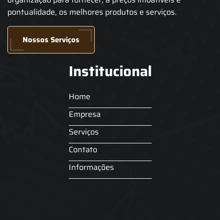
pontualidade, os melhores produtos e serviços.
Nossos Serviços
Institucional
Home
Empresa
Serviços
Contato
Informações