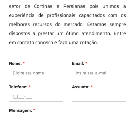
setor de Cortinas e Persianas pois unimos a
experiência de profissionais capacitados com os
melhores recursos do mercado. Estamos sempre
dispostos a prestar um ótimo atendimento. Entre
em contato conosco e faça uma cotação.
Nome:
*
Email:
*
Telefone:
*
Assunto:
*
Mensagem:
*