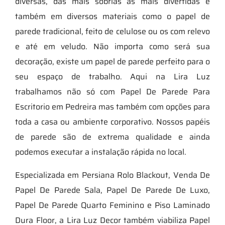
diversas, das mais sóbrias às mais divertidas e
também em diversos materiais como o papel de
parede tradicional, feito de celulose ou os com relevo
e até em veludo. Não importa como será sua
decoração, existe um papel de parede perfeito para o
seu espaço de trabalho. Aqui na Lira Luz
trabalhamos não só com Papel De Parede Para
Escritorio em Pedreira mas também com opções para
toda a casa ou ambiente corporativo. Nossos papéis
de parede são de extrema qualidade e ainda
podemos executar a instalação rápida no local.
Especializada em Persiana Rolo Blackout, Venda De
Papel De Parede Sala, Papel De Parede De Luxo,
Papel De Parede Quarto Feminino e Piso Laminado
Dura Floor, a Lira Luz Decor também viabiliza Papel