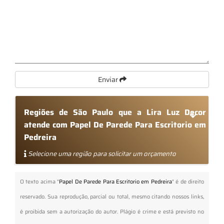
Enviar
Regiões de São Paulo que a Lira Luz Decor
atende com Papel De Parede Para Escritorio em
Pedreira
Selecione uma região para solicitar um orçamento
O texto acima "
Papel De Parede Para Escritorio em Pedreira
" é de direito
reservado. Sua reprodução, parcial ou total, mesmo citando nossos links,
é proibida sem a autorização do autor. Plágio é crime e está previsto no