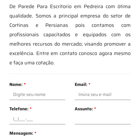
De Parede Para Escritorio em Pedreira com ótima
qualidade. Somos a principal empresa do setor de
Cortinas e Persianas pois contamos com
profissionais capacitados e equipados com os
melhores recursos do mercado; visando promover a
excelência. Entre em contato conosco agora mesmo
e faça uma cotação.
Nome:
*
Email:
*
Telefone:
*
Assunto:
*
Mensagem:
*