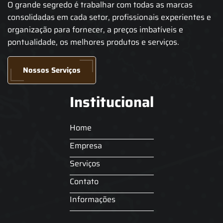
O grande segredo é trabalhar com todas as marcas
consolidadas em cada setor, profissionais experientes e
organização para fornecer, a preços imbatíveis e
pontualidade, os melhores produtos e serviços.
Nossos Serviços
Institucional
Home
Empresa
Serviços
Contato
Informações