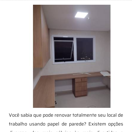
Você sabia que pode renovar totalmente seu local de
trabalho usando papel de parede? Existem opções