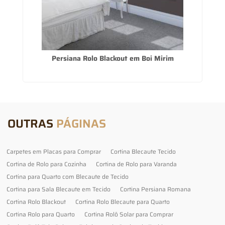
a
Persiana Rolo Blackout em Boi Mirim
OUTRAS
PÁGINAS
Carpetes em Placas para Comprar
Cortina Blecaute Tecido
Cortina de Rolo para Cozinha
Cortina de Rolo para Varanda
Cortina para Quarto com Blecaute de Tecido
Cortina para Sala Blecaute em Tecido
Cortina Persiana Romana
Cortina Rolo Blackout
Cortina Rolo Blecaute para Quarto
Cortina Rolo para Quarto
Cortina Rolô Solar para Comprar