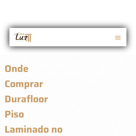
Onde
Comprar
Durafloor
Piso
Laminado no