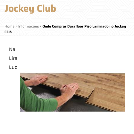
Jockey Club
Home
»
Informações
»
Onde Comprar Durafloor Piso Laminado no Jockey
Club
Na
Lira
Luz