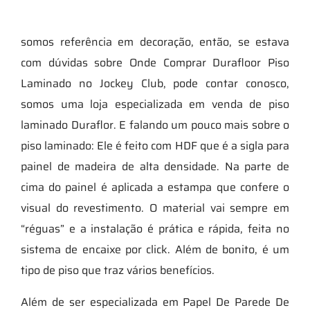
somos referência em decoração, então, se estava
com dúvidas sobre Onde Comprar Durafloor Piso
Laminado no Jockey Club, pode contar conosco,
somos uma loja especializada em venda de piso
laminado Duraflor. E falando um pouco mais sobre o
piso laminado: Ele é feito com HDF que é a sigla para
painel de madeira de alta densidade. Na parte de
cima do painel é aplicada a estampa que confere o
visual do revestimento. O material vai sempre em
“réguas” e a instalação é prática e rápida, feita no
sistema de encaixe por click. Além de bonito, é um
tipo de piso que traz vários benefícios.
Além de ser especializada em Papel De Parede De