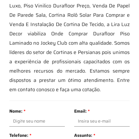
Luxo, Piso Vinilico Durafloor Preço, Venda De Papel
De Parede Sala, Cortina Rolô Solar Para Comprar e
Venda E Instalação De Cortina De Tecido, a Lira Luz
Decor viabiliza Onde Comprar Durafloor Piso
Laminado no Jockey Club com alta qualidade. Somos
líderes do setor de Cortinas e Persianas pois unimos
a experiência de profissionais capacitados com os
melhores recursos do mercado. Estamos sempre
dispostos a prestar um ótimo atendimento. Entre
em contato conosco e faça uma cotação.
Nome:
*
Email:
*
Telefone:
*
Assunto:
*