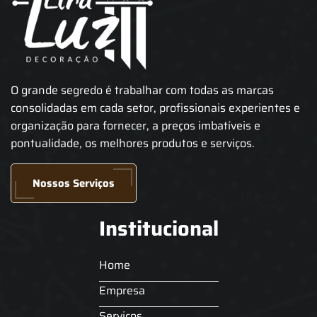
O grande segredo é trabalhar com todas as marcas
consolidadas em cada setor, profissionais experientes e
organização para fornecer, a preços imbatíveis e
pontualidade, os melhores produtos e serviços.
Nossos Serviços
Institucional
Home
Empresa
Serviços