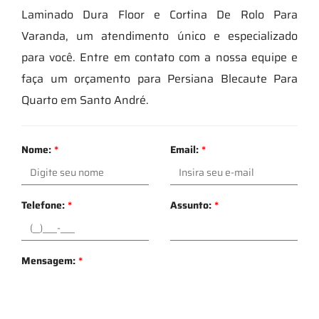
Laminado Dura Floor e Cortina De Rolo Para
Varanda, um atendimento único e especializado
para você. Entre em contato com a nossa equipe e
faça um orçamento para Persiana Blecaute Para
Quarto em Santo André.
Nome:
*
Email:
*
Telefone:
*
Assunto:
*
Mensagem:
*