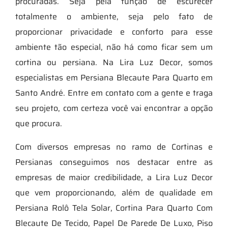
procuradas. Seja pela função de escurecer
totalmente o ambiente, seja pelo fato de
proporcionar privacidade e conforto para esse
ambiente tão especial, não há como ficar sem um
cortina ou persiana. Na Lira Luz Decor, somos
especialistas em Persiana Blecaute Para Quarto em
Santo André. Entre em contato com a gente e traga
seu projeto, com certeza você vai encontrar a opção
que procura.
Com diversos empresas no ramo de Cortinas e
Persianas conseguimos nos destacar entre as
empresas de maior credibilidade, a Lira Luz Decor
que vem proporcionando, além de qualidade em
Persiana Rolô Tela Solar, Cortina Para Quarto Com
Blecaute De Tecido, Papel De Parede De Luxo, Piso