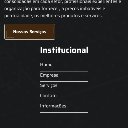
consolidadas em cada setor, profissionais experientes e
organização para fornecer, a preços imbatíveis e
pontualidade, os melhores produtos e serviços.
Nossos Serviços
Institucional
Home
Empresa
Serviços
Contato
Informações