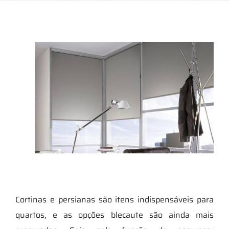
Cortinas e persianas são itens indispensáveis para
quartos, e as opções blecaute são ainda mais