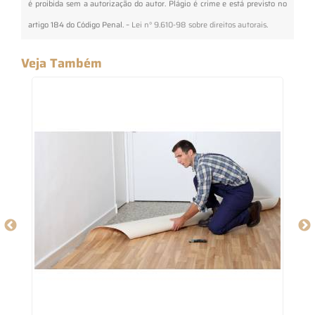
é proibida sem a autorização do autor. Plágio é crime e está previsto no
artigo 184 do Código Penal. –
Lei n° 9.610-98 sobre direitos autorais
.
Veja Também