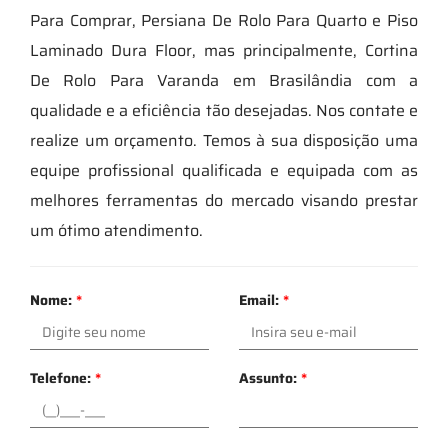
Para Comprar, Persiana De Rolo Para Quarto e Piso
Laminado Dura Floor, mas principalmente, Cortina
De Rolo Para Varanda em Brasilândia com a
qualidade e a eficiência tão desejadas. Nos contate e
realize um orçamento. Temos à sua disposição uma
equipe profissional qualificada e equipada com as
melhores ferramentas do mercado visando prestar
um ótimo atendimento.
Nome:
*
Email:
*
Telefone:
*
Assunto:
*