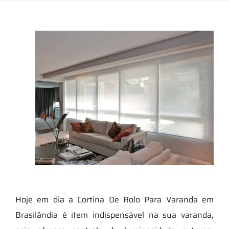
Hoje em dia a Cortina De Rolo Para Varanda em
Brasilândia é item indispensável na sua varanda,