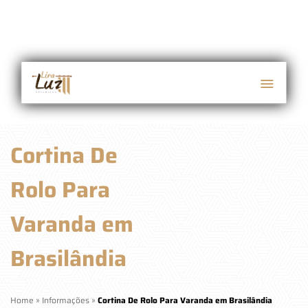
Cortina De
Rolo Para
Varanda em
Brasilândia
Home
»
Informações
»
Cortina De Rolo Para Varanda em Brasilândia