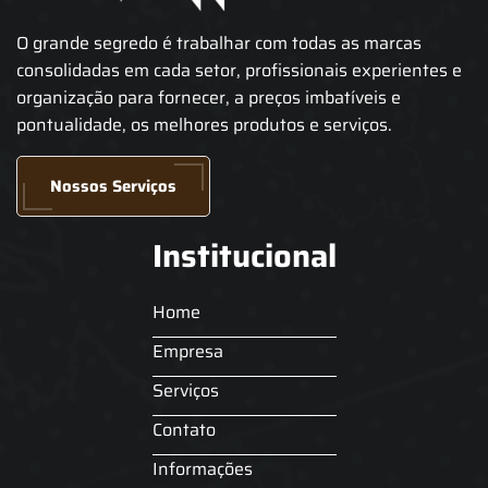
O grande segredo é trabalhar com todas as marcas
consolidadas em cada setor, profissionais experientes e
organização para fornecer, a preços imbatíveis e
pontualidade, os melhores produtos e serviços.
Nossos Serviços
Institucional
Home
Empresa
Serviços
Contato
Informações