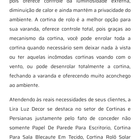
pois oferece controle da luminosidade externa,
diminuição de calor e ainda mantém a privacidade do
ambiente. A cortina de rolo é a melhor opção para
sua varanda, oferece controle total, pois graças ao
mecanismo da cortina, você pode enrolar toda a
cortina quando necessário sem deixar nada à vista
ou ter aquelas incômodas cortinas voando com o
vento, ou pode desenrolar totalmente a cortina,
fechando a varanda e oferecendo muito aconchego
ao ambiente.
Atendendo às reais necessidades de seus clientes, a
Lira Luz Decor se destaca no setor de Cortinas e
Persianas justamente pelo fato de conceder não
somente Papel De Parede Para Escritorio, Cortina
Para Sala Blecaute Em Tecido, Cortina Rolô Solar