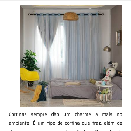
Cortinas sempre dão um charme a mais no
ambiente. É um tipo de cortina que traz, além de