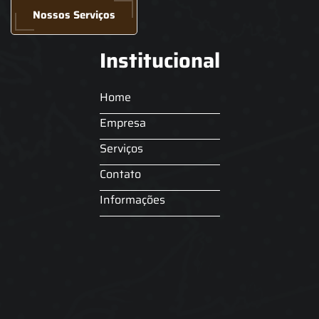
Nossos Serviços
Institucional
Home
Empresa
Serviços
Contato
Informações