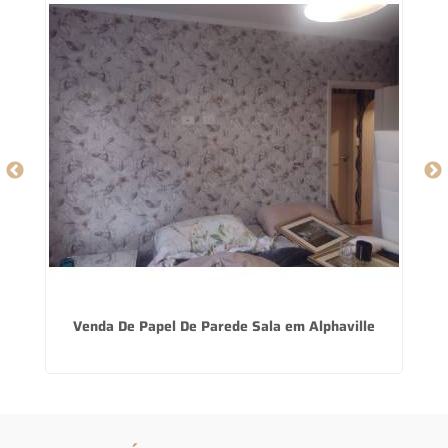
Venda De Papel De Parede Sala em Alphaville