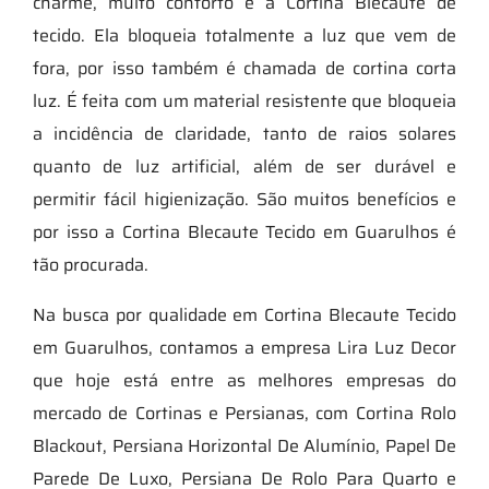
charme, muito conforto é a Cortina Blecaute de
tecido. Ela bloqueia totalmente a luz que vem de
fora, por isso também é chamada de cortina corta
luz. É feita com um material resistente que bloqueia
a incidência de claridade, tanto de raios solares
quanto de luz artificial, além de ser durável e
permitir fácil higienização. São muitos benefícios e
por isso a Cortina Blecaute Tecido em Guarulhos é
tão procurada.
Na busca por qualidade em Cortina Blecaute Tecido
em Guarulhos, contamos a empresa Lira Luz Decor
que hoje está entre as melhores empresas do
mercado de Cortinas e Persianas, com Cortina Rolo
Blackout, Persiana Horizontal De Alumínio, Papel De
Parede De Luxo, Persiana De Rolo Para Quarto e