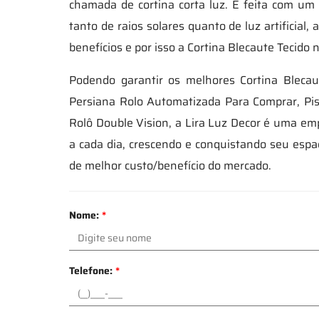
chamada de cortina corta luz. É feita com um m
tanto de raios solares quanto de luz artificial,
benefícios e por isso a Cortina Blecaute Tecido
Podendo garantir os melhores Cortina Bleca
Persiana Rolo Automatizada Para Comprar, Pis
Rolô Double Vision, a Lira Luz Decor é uma em
a cada dia, crescendo e conquistando seu es
de melhor custo/benefício do mercado.
Nome:
*
Telefone:
*