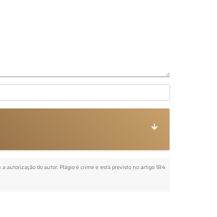
m a autorização do autor. Plágio é crime e está previsto no artigo 184