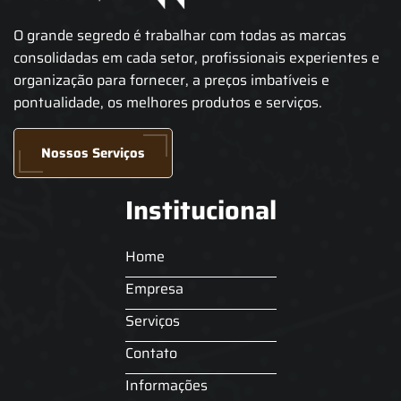
O grande segredo é trabalhar com todas as marcas
consolidadas em cada setor, profissionais experientes e
organização para fornecer, a preços imbatíveis e
pontualidade, os melhores produtos e serviços.
Nossos Serviços
Institucional
Home
Empresa
Serviços
Contato
Informações