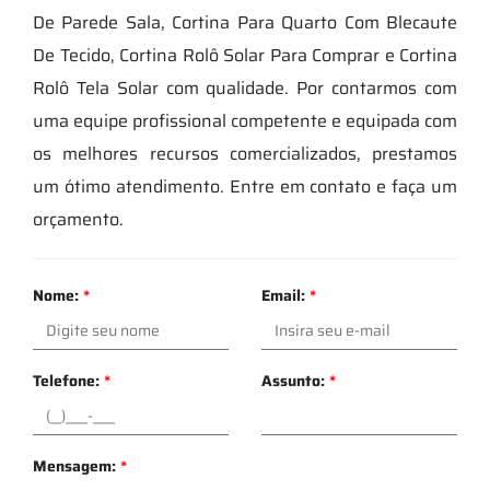
De Parede Sala, Cortina Para Quarto Com Blecaute
De Tecido, Cortina Rolô Solar Para Comprar e Cortina
Rolô Tela Solar com qualidade. Por contarmos com
uma equipe profissional competente e equipada com
os melhores recursos comercializados, prestamos
um ótimo atendimento. Entre em contato e faça um
orçamento.
Nome:
*
Email:
*
Telefone:
*
Assunto:
*
Mensagem:
*