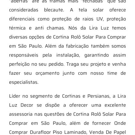
“abertas” até as tramas mais “fechadas” que são
consideradas blecaute. A tela solar oferece
diferenciais como proteção de raios UV, proteção
térmica e anti chamas. Nós da Lira Luz temos
diversas opções de Cortina Rolô Solar Para Comprar
em São Paulo. Além da fabricação também somos
responsáveis pela instalação, garantindo assim
perfeição no seu pedido. Traga seu projeto e venha
fazer seu orçamento junto com nosso time de
especialistas.
Líder no segmento de Cortinas e Persianas, a Lira
Luz Decor se dispõe a oferecer uma excelente
assessoria nas questões de Cortina Rolô Solar Para
Comprar em São Paulo, além de fornecer Onde
Comprar Durafloor Piso Laminado, Venda De Papel