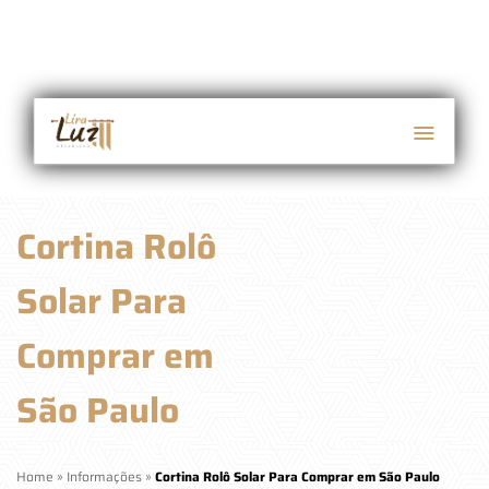
Cortina Rolô
Solar Para
Comprar em
São Paulo
Home
»
Informações
»
Cortina Rolô Solar Para Comprar em São Paulo