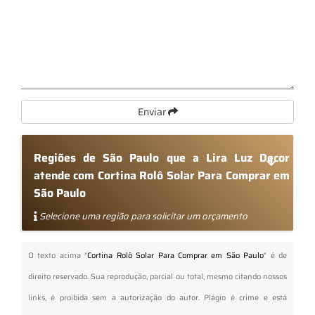
Enviar
Regiões de São Paulo que a Lira Luz Decor
atende com Cortina Rolô Solar Para Comprar em
São Paulo
Selecione uma região para solicitar um orçamento
O texto acima "
Cortina Rolô Solar Para Comprar em São Paulo
" é de
direito reservado. Sua reprodução, parcial ou total, mesmo citando nossos
links, é proibida sem a autorização do autor. Plágio é crime e está