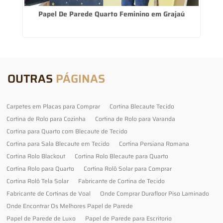
Papel De Parede Quarto Feminino em Grajaú
OUTRAS
PÁGINAS
Carpetes em Placas para Comprar
Cortina Blecaute Tecido
Cortina de Rolo para Cozinha
Cortina de Rolo para Varanda
Cortina para Quarto com Blecaute de Tecido
Cortina para Sala Blecaute em Tecido
Cortina Persiana Romana
Cortina Rolo Blackout
Cortina Rolo Blecaute para Quarto
Cortina Rolo para Quarto
Cortina Rolô Solar para Comprar
Cortina Rolô Tela Solar
Fabricante de Cortina de Tecido
Fabricante de Cortinas de Voal
Onde Comprar Durafloor Piso Laminado
Onde Encontrar Os Melhores Papel de Parede
Papel de Parede de Luxo
Papel de Parede para Escritorio