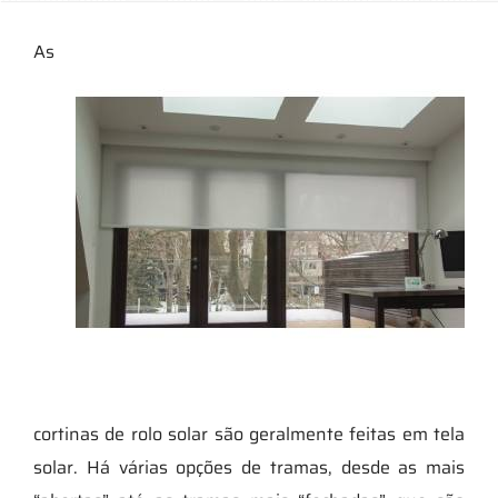
As
cortinas de rolo solar são geralmente feitas em tela
solar. Há várias opções de tramas, desde as mais