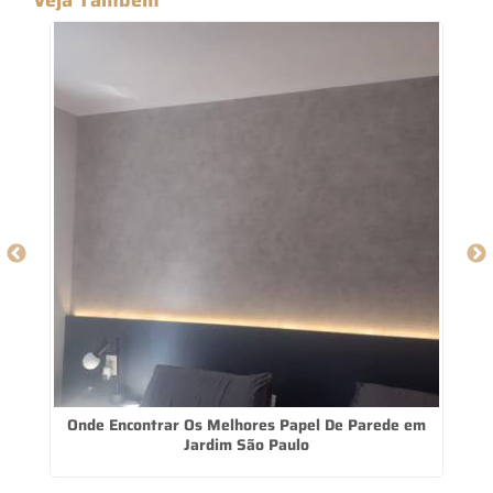
po
Onde Encontrar Os Melhores Papel De Parede em
Jardim São Paulo