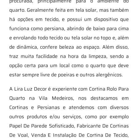
procurada, principalmente para o ambiente do
quarto. Geralmente feita em tela solar, mas também
há opções em tecido, e possui um dispositivo que
funciona como persiana, abrindo de baixo para cima
e enrolando todo tecido ou tela solar no topo e, além
de dinâmica, confere beleza ao espaço. Além disso,
traz muita facilidade na hora da limpeza, sendo a
opção certa para um local como o quarto que deve
estar sempre livre de poeiras e outros alergênicos.
A Lira Luz Decor é experiente com Cortina Rolo Para
Quarto na Vila Medeiros, nos destacamos em
Cortinas e Persianas e atendemos com diversos
outros produtos e/ou serviços, como por exemplo
Papel De Parede Sofisticado, Fabricante De Cortinas
De Voal, Venda E Instalação De Cortina De Tecido,