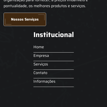
pontualidade, os melhores produtos e serviços.
Nossos Serviços
Institucional
Home
Empresa
Serviços
Contato
Informações