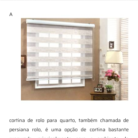
A
cortina de rolo para quarto, também chamada de
persiana rolo, é uma opção de cortina bastante