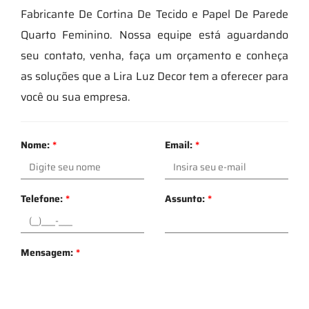
Fabricante De Cortina De Tecido e Papel De Parede
Quarto Feminino. Nossa equipe está aguardando
seu contato, venha, faça um orçamento e conheça
as soluções que a Lira Luz Decor tem a oferecer para
você ou sua empresa.
Nome:
*
Email:
*
Telefone:
*
Assunto:
*
Mensagem:
*