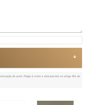
utorização do autor. Plágio é crime e está previsto no artigo 184 do