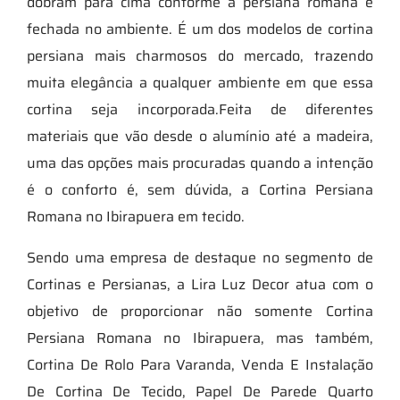
dobram para cima conforme a persiana romana é
fechada no ambiente. É um dos modelos de cortina
persiana mais charmosos do mercado, trazendo
muita elegância a qualquer ambiente em que essa
cortina seja incorporada.Feita de diferentes
materiais que vão desde o alumínio até a madeira,
uma das opções mais procuradas quando a intenção
é o conforto é, sem dúvida, a Cortina Persiana
Romana no Ibirapuera em tecido.
Sendo uma empresa de destaque no segmento de
Cortinas e Persianas, a Lira Luz Decor atua com o
objetivo de proporcionar não somente Cortina
Persiana Romana no Ibirapuera, mas também,
Cortina De Rolo Para Varanda, Venda E Instalação
De Cortina De Tecido, Papel De Parede Quarto