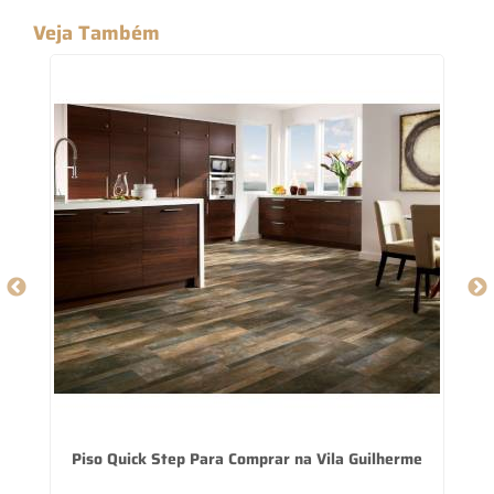
Veja Também
Piso Quick Step Para Comprar na Vila Guilherme