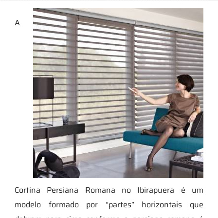
A
Cortina Persiana Romana no Ibirapuera é um
modelo formado por “partes” horizontais que