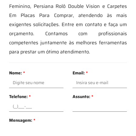
Feminino, Persiana Rolô Double Vision e Carpetes
Em Placas Para Comprar, atendendo às mais
exigentes solicitações. Entre em contato e faça um
orçamento. Contamos com profissionais
competentes juntamente às melhores ferramentas
para prestar um ótimo atendimento.
Nome:
*
Email:
*
Telefone:
*
Assunto:
*
Mensagem:
*