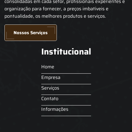
consolidadas em cada setor, profissionais experientes e
organização para fornecer, a preços imbatíveis e
pontualidade, os melhores produtos e serviços.
Nossos Serviços
Institucional
Home
Empresa
Serviços
Contato
Informações