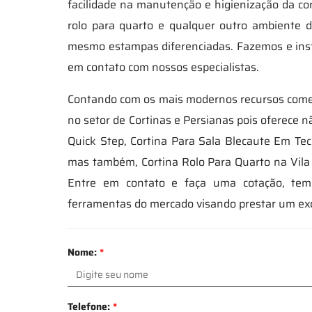
facilidade na manutenção e higienização da cor
rolo para quarto e qualquer outro ambiente d
mesmo estampas diferenciadas. Fazemos e insta
em contato com nossos especialistas.
Contando com os mais modernos recursos comer
no setor de Cortinas e Persianas pois oferece 
Quick Step, Cortina Para Sala Blecaute Em Tec
mas também, Cortina Rolo Para Quarto na Vila 
Entre em contato e faça uma cotação, tem
ferramentas do mercado visando prestar um ex
Nome:
*
Telefone:
*