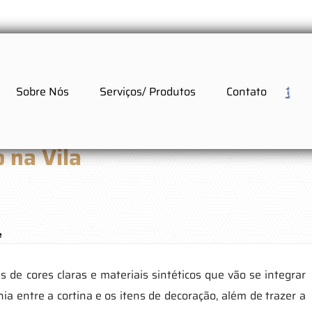
Sobre Nós
Serviços/ Produtos
Contato
 na Vila
e
de cores claras e materiais sintéticos que vão se integrar
 entre a cortina e os itens de decoração, além de trazer a