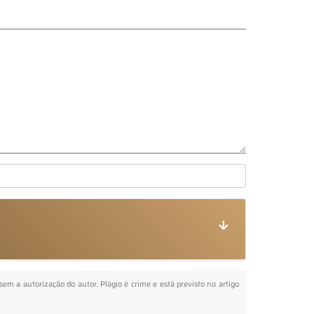
 sem a autorização do autor. Plágio é crime e está previsto no artigo