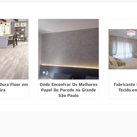
Dura Floor em
Onde Encontrar Os Melhores
Fabricante 
ira
Papel De Parede na Grande
Tecido em
São Paulo