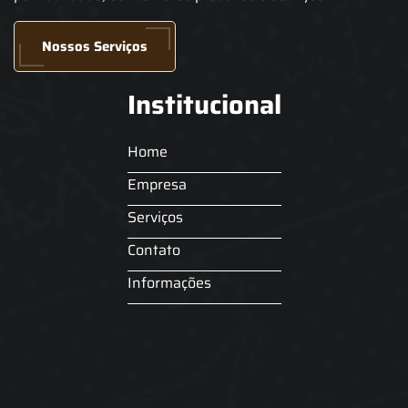
Nossos Serviços
Institucional
Home
Empresa
Serviços
Contato
Informações