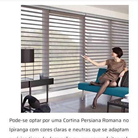
Pode-se optar por uma Cortina Persiana Romana no
Ipiranga com cores claras e neutras que se adaptam