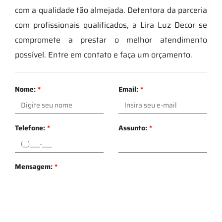
com a qualidade tão almejada. Detentora da parceria
com profissionais qualificados, a Lira Luz Decor se
compromete a prestar o melhor atendimento
possível. Entre em contato e faça um orçamento.
Nome:
*
Email:
*
Telefone:
*
Assunto:
*
Mensagem:
*