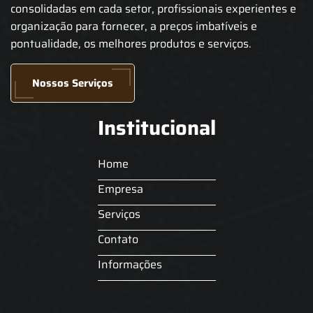
consolidadas em cada setor, profissionais experientes e
organização para fornecer, a preços imbatíveis e
pontualidade, os melhores produtos e serviços.
Nossos Serviços
Institucional
Home
Empresa
Serviços
Contato
Informações