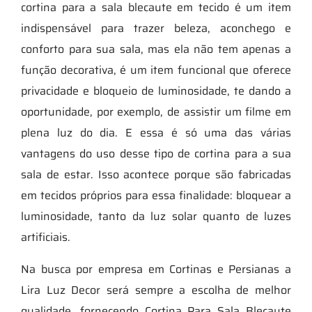
cortina para a sala blecaute em tecido é um item
indispensável para trazer beleza, aconchego e
conforto para sua sala, mas ela não tem apenas a
função decorativa, é um item funcional que oferece
privacidade e bloqueio de luminosidade, te dando a
oportunidade, por exemplo, de assistir um filme em
plena luz do dia. E essa é só uma das várias
vantagens do uso desse tipo de cortina para a sua
sala de estar. Isso acontece porque são fabricadas
em tecidos próprios para essa finalidade: bloquear a
luminosidade, tanto da luz solar quanto de luzes
artificiais.
Na busca por empresa em Cortinas e Persianas a
Lira Luz Decor será sempre a escolha de melhor
qualidade, fornecendo Cortina Para Sala Blecaute