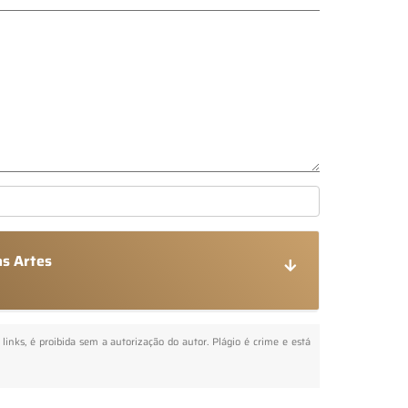
as Artes
 links, é proibida sem a autorização do autor. Plágio é crime e está