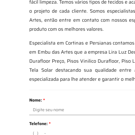
fácil limpeza. Temos vários tipos de tecidos e
o projeto de cada cliente. Somos especialis
Artes, então entre em contato com nossos es
produto com os melhores valores.
Especialista em Cortinas e Persianas contamos
em Embu das Artes que a empresa Lira Luz Deco
Durafloor Preço, Pisos Vinilico Durafloor, Piso
Tela Solar destacando sua qualidade entre
especializada para lhe atender e garantir o mel
Nome:
*
Telefone:
*