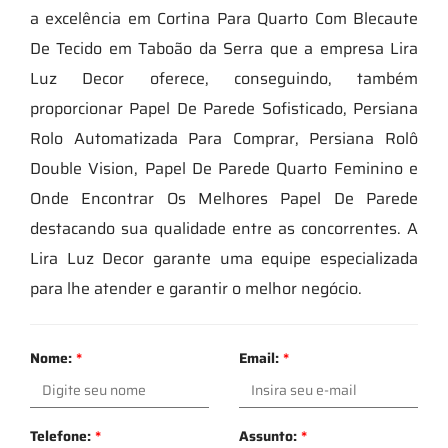
a excelência em Cortina Para Quarto Com Blecaute
De Tecido em Taboão da Serra que a empresa Lira
Luz Decor oferece, conseguindo, também
proporcionar Papel De Parede Sofisticado, Persiana
Rolo Automatizada Para Comprar, Persiana Rolô
Double Vision, Papel De Parede Quarto Feminino e
Onde Encontrar Os Melhores Papel De Parede
destacando sua qualidade entre as concorrentes. A
Lira Luz Decor garante uma equipe especializada
para lhe atender e garantir o melhor negócio.
Nome:
*
Email:
*
Telefone:
*
Assunto:
*