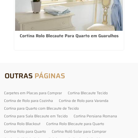
Cortina Rolo Blecaute Para Quarto em Guarulhos
OUTRAS
PÁGINAS
Carpetes em Placas para Comprar
Cortina Blecaute Tecido
Cortina de Rolo para Cozinha
Cortina de Rolo para Varanda
Cortina para Quarto com Blecaute de Tecido
Cortina para Sala Blecaute em Tecido
Cortina Persiana Romana
Cortina Rolo Blackout
Cortina Rolo Blecaute para Quarto
Cortina Rolo para Quarto
Cortina Rolô Solar para Comprar