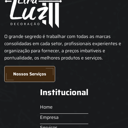
O grande segredo é trabalhar com todas as marcas
consolidadas em cada setor, profissionais experientes e
organização para fornecer, a preços imbatíveis e
pontualidade, os melhores produtos e serviços.
Nossos Serviços
Institucional
Home
Empresa
Serviços