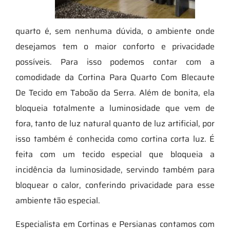
quarto é, sem nenhuma dúvida, o ambiente onde
desejamos tem o maior conforto e privacidade
possíveis. Para isso podemos contar com a
comodidade da Cortina Para Quarto Com Blecaute
De Tecido em Taboão da Serra. Além de bonita, ela
bloqueia totalmente a luminosidade que vem de
fora, tanto de luz natural quanto de luz artificial, por
isso também é conhecida como cortina corta luz. É
feita com um tecido especial que bloqueia a
incidência da luminosidade, servindo também para
bloquear o calor, conferindo privacidade para esse
ambiente tão especial.
Especialista em Cortinas e Persianas contamos com