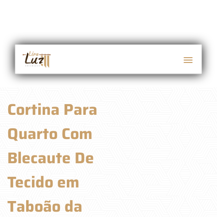
Cortina Para
Quarto Com
Blecaute De
Tecido em
Taboão da