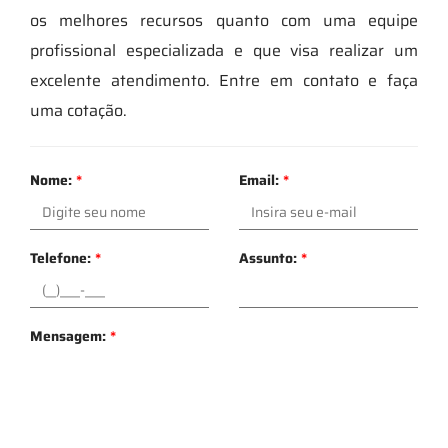
os melhores recursos quanto com uma equipe
profissional especializada e que visa realizar um
excelente atendimento. Entre em contato e faça
uma cotação.
Nome:
*
Email:
*
Telefone:
*
Assunto:
*
Mensagem:
*