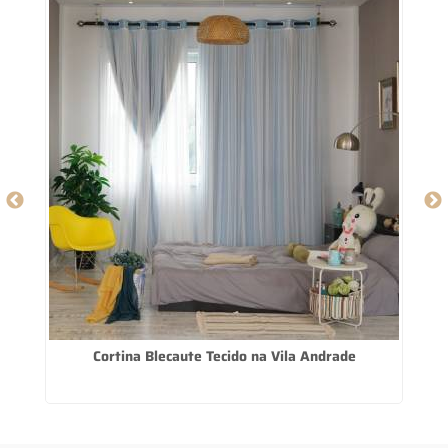
z
Cortina Blecaute Tecido na Vila Andrade