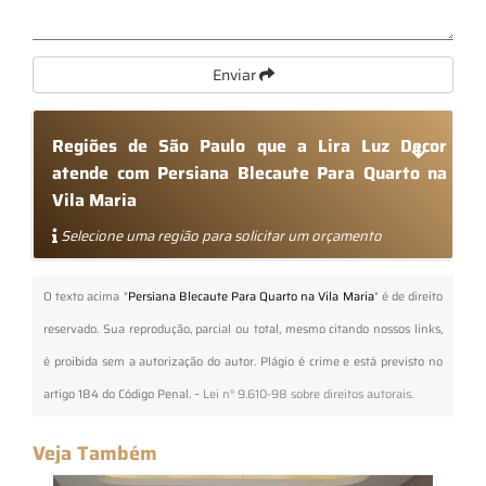
Enviar
Regiões de São Paulo que a Lira Luz Decor
atende com Persiana Blecaute Para Quarto na
Vila Maria
Selecione uma região para solicitar um orçamento
O texto acima "
Persiana Blecaute Para Quarto na Vila Maria
" é de direito
reservado. Sua reprodução, parcial ou total, mesmo citando nossos links,
é proibida sem a autorização do autor. Plágio é crime e está previsto no
artigo 184 do Código Penal. –
Lei n° 9.610-98 sobre direitos autorais
.
Veja Também