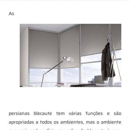
As
persianas blecaute tem várias funções e são
apropriadas a todos os ambientes, mas o ambiente