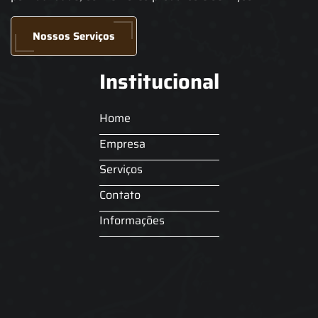
Nossos Serviços
Institucional
Home
Empresa
Serviços
Contato
Informações