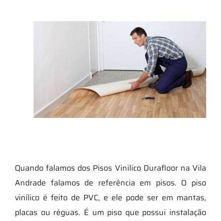
Quando falamos dos Pisos Vinilico Durafloor na Vila
Andrade falamos de referência em pisos. O piso
vinílico é feito de PVC, e ele pode ser em mantas,
placas ou réguas. É um piso que possui instalação