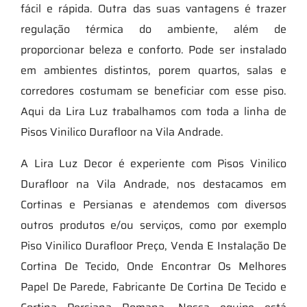
fácil e rápida. Outra das suas vantagens é trazer
regulação térmica do ambiente, além de
proporcionar beleza e conforto. Pode ser instalado
em ambientes distintos, porem quartos, salas e
corredores costumam se beneficiar com esse piso.
Aqui da Lira Luz trabalhamos com toda a linha de
Pisos Vinilico Durafloor na Vila Andrade.
A Lira Luz Decor é experiente com Pisos Vinilico
Durafloor na Vila Andrade, nos destacamos em
Cortinas e Persianas e atendemos com diversos
outros produtos e/ou serviços, como por exemplo
Piso Vinilico Durafloor Preço, Venda E Instalação De
Cortina De Tecido, Onde Encontrar Os Melhores
Papel De Parede, Fabricante De Cortina De Tecido e