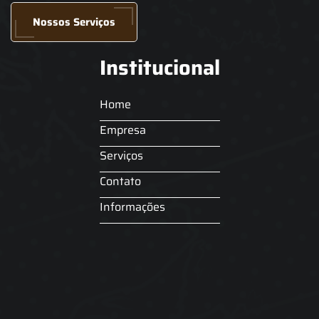
Nossos Serviços
Institucional
Home
Empresa
Serviços
Contato
Informações