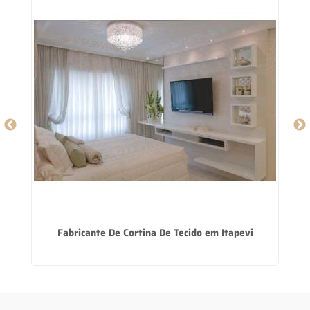
a
Fabricante De Cortina De Tecido em Itapevi